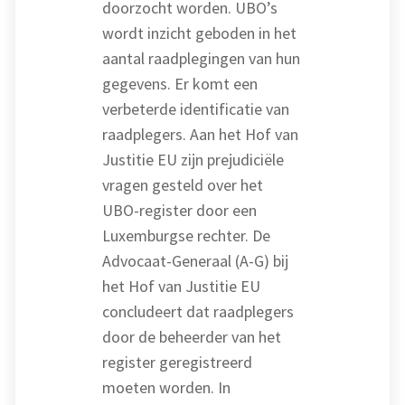
doorzocht worden. UBO’s
wordt inzicht geboden in het
aantal raadplegingen van hun
gegevens. Er komt een
verbeterde identificatie van
raadplegers. Aan het Hof van
Justitie EU zijn prejudiciële
vragen gesteld over het
UBO-register door een
Luxemburgse rechter. De
Advocaat-Generaal (A-G) bij
het Hof van Justitie EU
concludeert dat raadplegers
door de beheerder van het
register geregistreerd
moeten worden. In