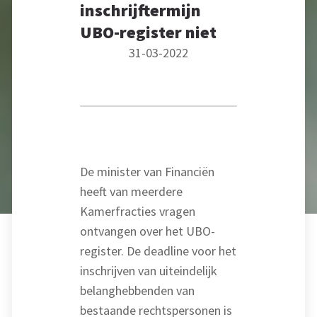
inschrijftermijn
UBO-register niet
31-03-2022
De minister van Financiën
heeft van meerdere
Kamerfracties vragen
ontvangen over het UBO-
register. De deadline voor het
inschrijven van uiteindelijk
belanghebbenden van
bestaande rechtspersonen is