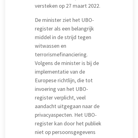
versteken op 27 maart 2022.
De minister ziet het UBO-
register als een belangrijk
middel in de strijd tegen
witwassen en
terrorismefinanciering.
Volgens de minister is bij de
implementatie van de
Europese richtlijn, die tot
invoering van het UBO-
register verplicht, veel
aandacht uitgegaan naar de
privacyaspecten. Het UBO-
register kan door het publiek
niet op persoonsgegevens