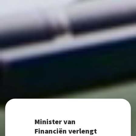
Minister van
Financiën verlengt