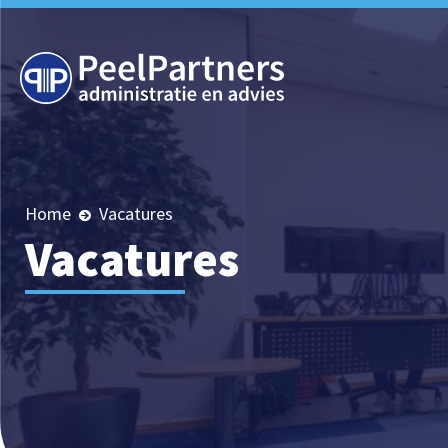
Home
Vacatures
Vacatures