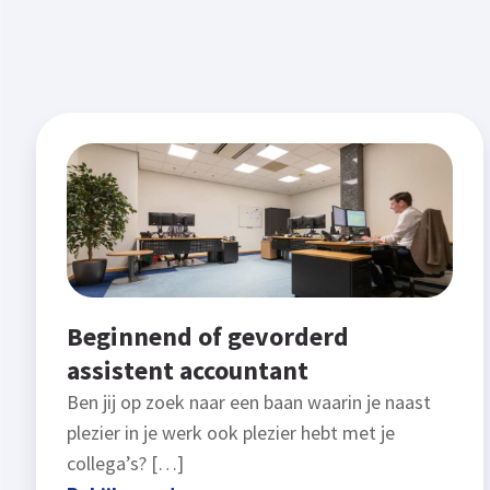
Beginnend of gevorderd
assistent accountant
Ben jij op zoek naar een baan waarin je naast
plezier in je werk ook plezier hebt met je
collega’s? […]