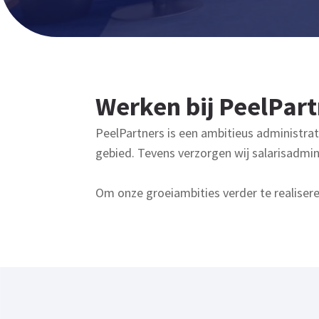
Werken bij PeelPart
PeelPartners is een ambitieus administrat
gebied. Tevens verzorgen wij salarisadmin
Om onze groeiambities verder te realiseren