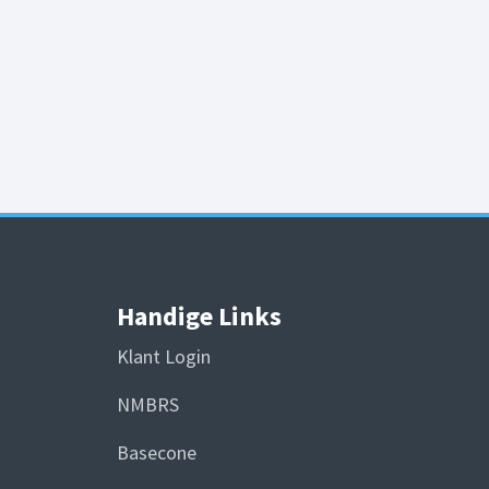
Handige Links
Klant Login
NMBRS
Basecone