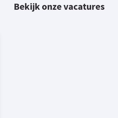
Bekijk onze vacatures