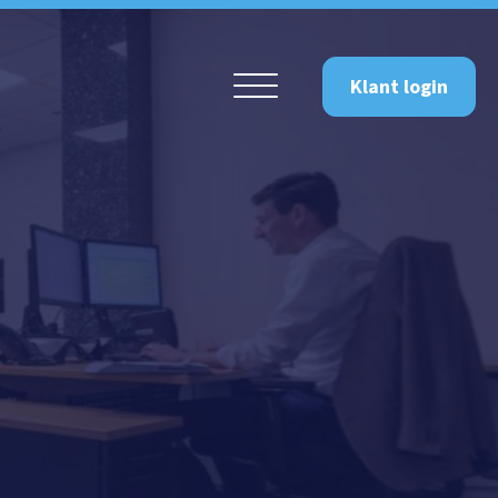
Klant login