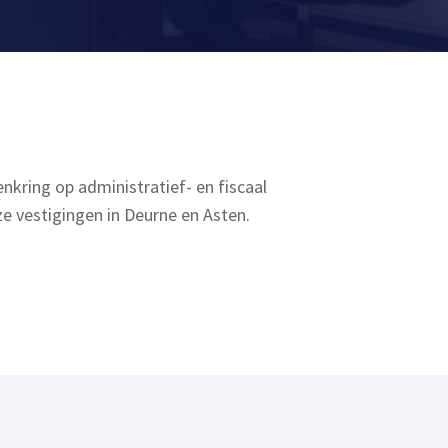
nkring op administratief- en fiscaal
ze vestigingen in Deurne en Asten.