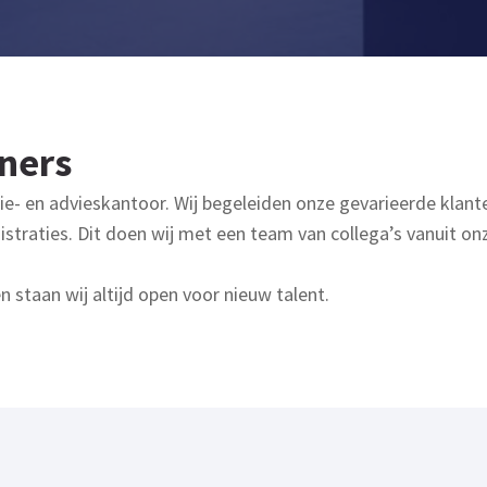
ners
ie- en advieskantoor. Wij begeleiden onze gevarieerde klante
istraties. Dit doen wij met een team van collega’s vanuit on
 staan wij altijd open voor nieuw talent.