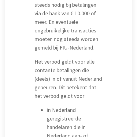
steeds nodig bij betalingen
via de bank van € 10.000 of
meer. En eventuele
ongebruikelijke transacties
moeten nog steeds worden
gemeld bij FIU-Nederland.
Het verbod geldt voor alle
contante betalingen die
(deels) in of vanuit Nederland
gebeuren. Dit betekent dat
het verbod geldt voor:
in Nederland
geregistreerde
handelaren die in
Nederland aan- of