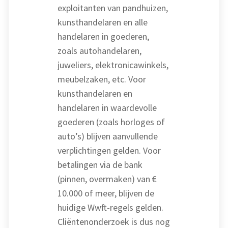
exploitanten van pandhuizen,
kunsthandelaren en alle
handelaren in goederen,
zoals autohandelaren,
juweliers, elektronicawinkels,
meubelzaken, etc. Voor
kunsthandelaren en
handelaren in waardevolle
goederen (zoals horloges of
auto’s) blijven aanvullende
verplichtingen gelden. Voor
betalingen via de bank
(pinnen, overmaken) van €
10.000 of meer, blijven de
huidige Wwft-regels gelden.
Cliëntenonderzoek is dus nog