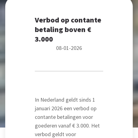
Verbod op contante
betaling boven €
3.000
08-01-2026
In Nederland geldt sinds 1
januari 2026 een verbod op
contante betalingen voor
goederen vanaf € 3.000. Het
verbod geldt voor