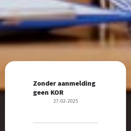
Zonder aanmelding
geen KOR
27-02-2025