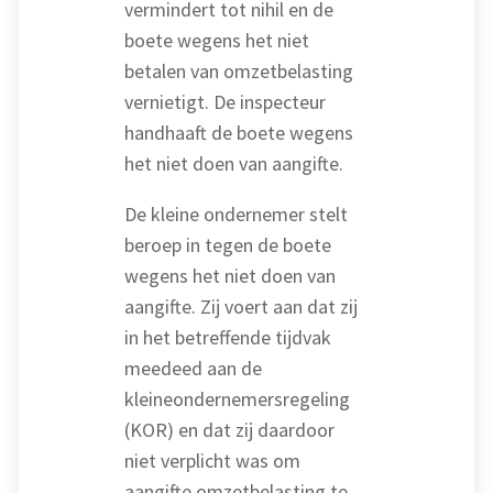
vermindert tot nihil en de
boete wegens het niet
betalen van omzetbelasting
vernietigt. De inspecteur
handhaaft de boete wegens
het niet doen van aangifte.
De kleine ondernemer stelt
beroep in tegen de boete
wegens het niet doen van
aangifte. Zij voert aan dat zij
in het betreffende tijdvak
meedeed aan de
kleineondernemersregeling
(KOR) en dat zij daardoor
niet verplicht was om
aangifte omzetbelasting te