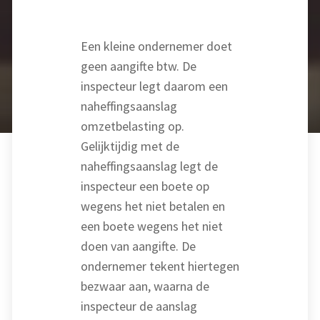
Een kleine ondernemer doet
geen aangifte btw. De
inspecteur legt daarom een
naheffingsaanslag
omzetbelasting op.
Gelijktijdig met de
naheffingsaanslag legt de
inspecteur een boete op
wegens het niet betalen en
een boete wegens het niet
doen van aangifte. De
ondernemer tekent hiertegen
bezwaar aan, waarna de
inspecteur de aanslag