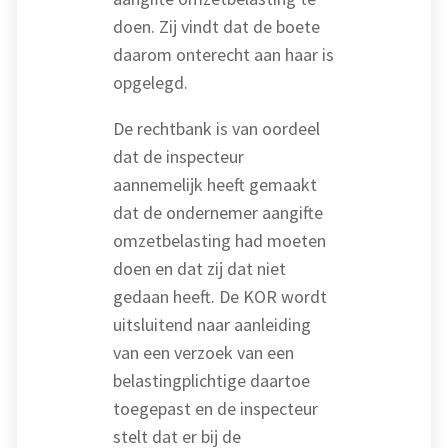
doen. Zij vindt dat de boete
daarom onterecht aan haar is
opgelegd.
De rechtbank is van oordeel
dat de inspecteur
aannemelijk heeft gemaakt
dat de ondernemer aangifte
omzetbelasting had moeten
doen en dat zij dat niet
gedaan heeft. De KOR wordt
uitsluitend naar aanleiding
van een verzoek van een
belastingplichtige daartoe
toegepast en de inspecteur
stelt dat er bij de