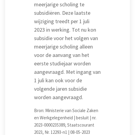
meerjarige scholing te
subsidiëren. Deze laatste
wijziging treedt per 1 juli
2023 in werking. Tot nu kon
subsidie voor het volgen van
meerjarige scholing alleen
voor de aanvang van het
eerste studiejaar worden
aangevraagd. Met ingang van
1 juli kan ook voor de
volgende jaren subsidie
worden aangevraagd.
Bron: Ministerie van Sociale Zaken
en Werkgelegenheid | besluit | nr.
2023-0000235389, Staatscourant
2023, Nr. 12293-n1 | 08-05-2023