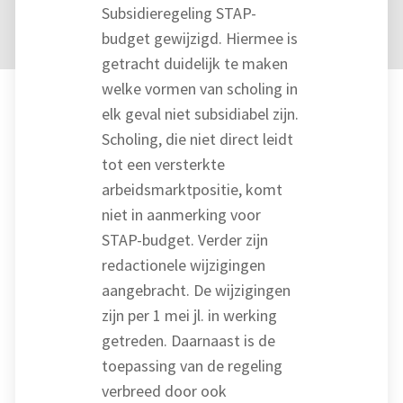
Subsidieregeling STAP-
budget gewijzigd. Hiermee is
getracht duidelijk te maken
welke vormen van scholing in
elk geval niet subsidiabel zijn.
Scholing, die niet direct leidt
tot een versterkte
arbeidsmarktpositie, komt
niet in aanmerking voor
STAP-budget. Verder zijn
redactionele wijzigingen
aangebracht. De wijzigingen
zijn per 1 mei jl. in werking
getreden. Daarnaast is de
toepassing van de regeling
verbreed door ook