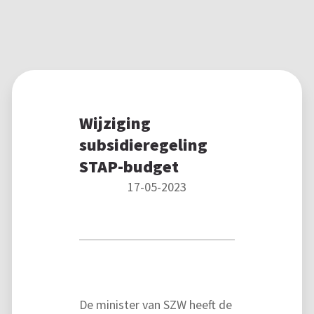
Wijziging
subsidieregeling
STAP-budget
17-05-2023
De minister van SZW heeft de