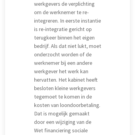
werkgevers de verplichting
om de werknemer te re-
integreren. In eerste instantie
is re-integratie gericht op
terugkeer binnen het eigen
bedrijf. Als dat niet lukt, moet
onderzocht worden of de
werknemer bij een andere
werkgever het werk kan
hervatten. Het kabinet heeft
besloten kleine werkgevers
tegemoet te komen in de
kosten van loondoorbetaling.
Dat is mogelijk gemaakt
door een wijziging van de
Wet financiering sociale