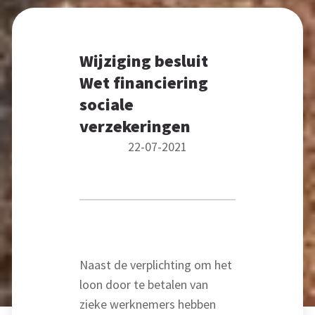
Wijziging besluit
Wet financiering
sociale
verzekeringen
22-07-2021
Naast de verplichting om het
loon door te betalen van
zieke werknemers hebben