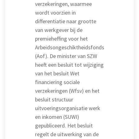
verzekeringen, waarmee
wordt voorzien in
differentiatie naar grootte
van werkgever bij de
premieheffing voor het
Arbeidsongeschiktheidsfonds
(Aof). De minister van SZW
heeft een besluit tot wijziging
van het besluit Wet
financiering sociale
verzekeringen (Wfsv) en het
besluit structuur
uitvoeringsorganisatie werk
en inkomen (SUWI)
gepubliceerd. Het besluit
regelt de uitwerking van de