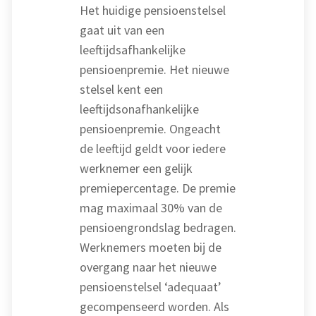
Het huidige pensioenstelsel
gaat uit van een
leeftijdsafhankelijke
pensioenpremie. Het nieuwe
stelsel kent een
leeftijdsonafhankelijke
pensioenpremie. Ongeacht
de leeftijd geldt voor iedere
werknemer een gelijk
premiepercentage. De premie
mag maximaal 30% van de
pensioengrondslag bedragen.
Werknemers moeten bij de
overgang naar het nieuwe
pensioenstelsel ‘adequaat’
gecompenseerd worden. Als