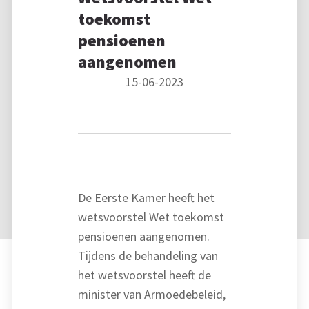
toekomst
pensioenen
aangenomen
15-06-2023
De Eerste Kamer heeft het
wetsvoorstel Wet toekomst
pensioenen aangenomen.
Tijdens de behandeling van
het wetsvoorstel heeft de
minister van Armoedebeleid,