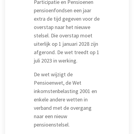
Participatie en Pensioenen
pensioenfondsen een jaar
extra de tijd gegeven voor de
overstap naar het nieuwe
stelsel. Die overstap moet
uiterlijk op 1 januari 2028 zijn
afgerond. De wet treedt op 1
juli 2023 in werking.
De wet wijzigt de
Pensioenwet, de Wet
inkomstenbelasting 2001 en
enkele andere wetten in
verband met de overgang
naar een nieuw
pensioenstelsel.