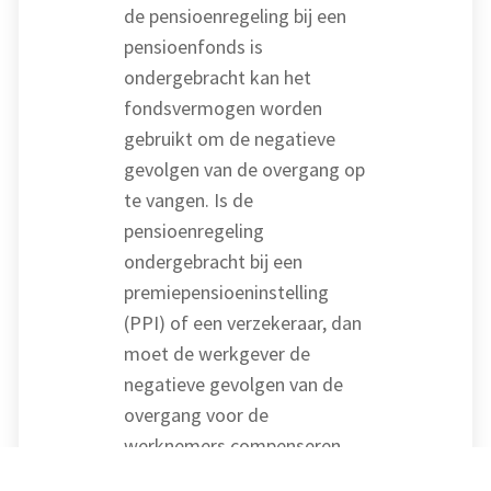
de pensioenregeling bij een
pensioenfonds is
ondergebracht kan het
fondsvermogen worden
gebruikt om de negatieve
gevolgen van de overgang op
te vangen. Is de
pensioenregeling
ondergebracht bij een
premiepensioeninstelling
(PPI) of een verzekeraar, dan
moet de werkgever de
negatieve gevolgen van de
overgang voor de
werknemers compenseren.