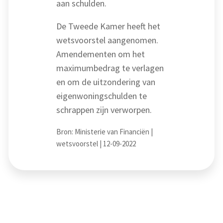
aan schulden.
De Tweede Kamer heeft het
wetsvoorstel aangenomen.
Amendementen om het
maximumbedrag te verlagen
en om de uitzondering van
eigenwoningschulden te
schrappen zijn verworpen.
Bron: Ministerie van Financiën |
wetsvoorstel | 12-09-2022