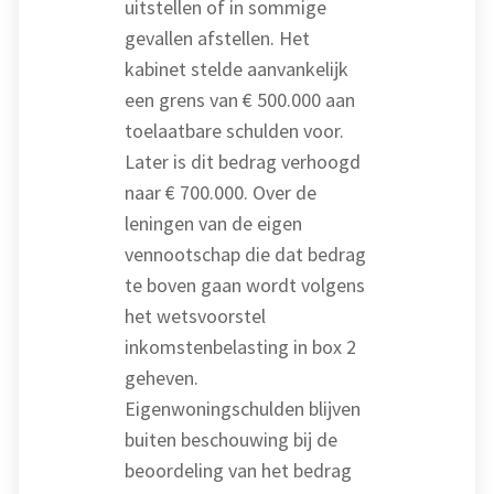
uitstellen of in sommige
gevallen afstellen. Het
kabinet stelde aanvankelijk
een grens van € 500.000 aan
toelaatbare schulden voor.
Later is dit bedrag verhoogd
naar € 700.000. Over de
leningen van de eigen
vennootschap die dat bedrag
te boven gaan wordt volgens
het wetsvoorstel
inkomstenbelasting in box 2
geheven.
Eigenwoningschulden blijven
buiten beschouwing bij de
beoordeling van het bedrag