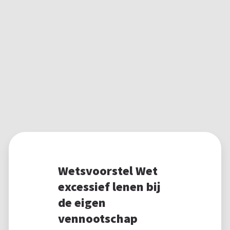
Wetsvoorstel Wet
excessief lenen bij
de eigen
vennootschap