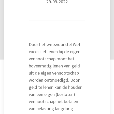
29-09-2022
Door het wetsvoorstel Wet
excessief lenen bij de eigen
vennootschap moet het
bovenmatig lenen van geld
uit de eigen vennootschap
worden ontmoedigd. Door
geld te lenen kan de houder
van een eigen (besloten)
vennootschap het betalen
van belasting langdurig