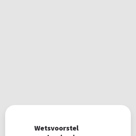
Wetsvoorstel