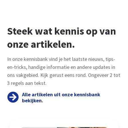
Steek wat kennis op van
onze artikelen.
In onze kennisbank vind je het laatste nieuws, tips-
en-tricks, handige informatie en andere updates in
ons vakgebied. Kijk gerust eens rond. Ongeveer 2 tot
3 regels aan tekst.
Alle artikelen uit onze kennisbank
bekijken.