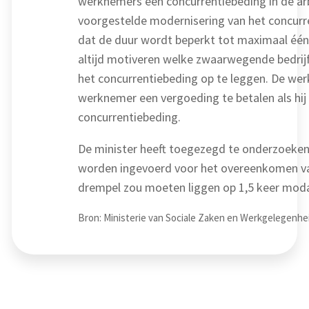
werknemers een concurrentiebeding in de a
voorgestelde modernisering van het concurr
dat de duur wordt beperkt tot maximaal één
altijd motiveren welke zwaarwegende bedrijf
het concurrentiebeding op te leggen. De wer
werknemer een vergoeding te betalen als hij
concurrentiebeding.
De minister heeft toegezegd te onderzoeken
worden ingevoerd voor het overeenkomen va
drempel zou moeten liggen op 1,5 keer mod
Bron: Ministerie van Sociale Zaken en Werkgelegenhei