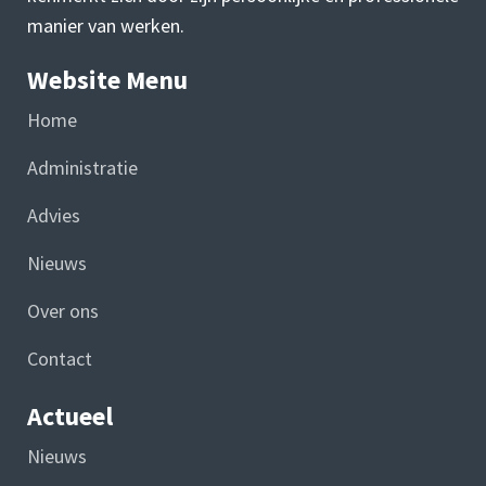
manier van werken.
Website Menu
Home
Administratie
Advies
Nieuws
Over ons
Contact
Actueel
Nieuws