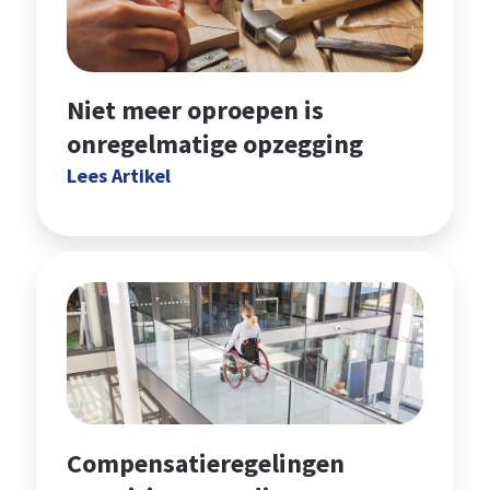
Niet meer oproepen is
onregelmatige opzegging
Lees Artikel
Compensatieregelingen