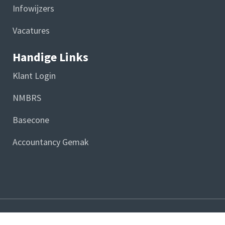
Infowijzers
Vacatures
Handige Links
Klant Login
NMBRS
Basecone
Accountancy Gemak