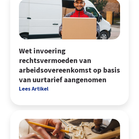
Wet invoering
rechtsvermoeden van
arbeidsovereenkomst op basis
van uurtarief aangenomen
Lees Artikel