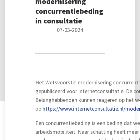
modernisering
concurrentiebeding
in consultatie
07-03-2024
Het Wetsvoorstel modernisering concurrenti
gepubliceerd voor internetconsultatie. De co
Belanghebbenden kunnen reageren op het w
op
https://www.internetconsultatie.nl/mode
Een concurrentiebeding is een beding dat w
arbeidsmobiliteit. Naar schatting heeft meer