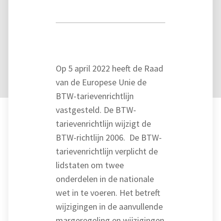
Op 5 april 2022 heeft de Raad
van de Europese Unie de
BTW-tarievenrichtlijn
vastgesteld. De BTW-
tarievenrichtlijn wijzigt de
BTW-richtlijn 2006. De BTW-
tarievenrichtlijn verplicht de
lidstaten om twee
onderdelen in de nationale
wet in te voeren. Het betreft
wijzigingen in de aanvullende
margeregeling en wijzigingen