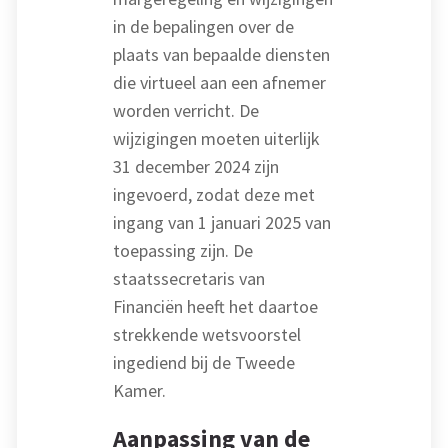
in de bepalingen over de
plaats van bepaalde diensten
die virtueel aan een afnemer
worden verricht. De
wijzigingen moeten uiterlijk
31 december 2024 zijn
ingevoerd, zodat deze met
ingang van 1 januari 2025 van
toepassing zijn. De
staatssecretaris van
Financiën heeft het daartoe
strekkende wetsvoorstel
ingediend bij de Tweede
Kamer.
Aanpassing van de