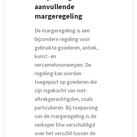
aanvullende
margeregeling
De margeregeling is een
bijzondere regeling voor
gebruikte goederen, antiek,
kunst- en
verzamelvoorwerpen. De
regeling kan worden
toegepast op goederen die
zijn ingekocht van niet-
aftrekgerechtigden, zoals
particulieren. Bij toepassing
van de margeregeling is de
verkoper btw verschuldigd
over het verschil tussen de