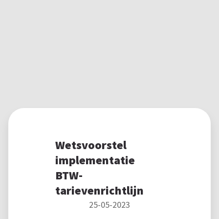
Wetsvoorstel
implementatie
BTW-
tarievenrichtlijn
25-05-2023