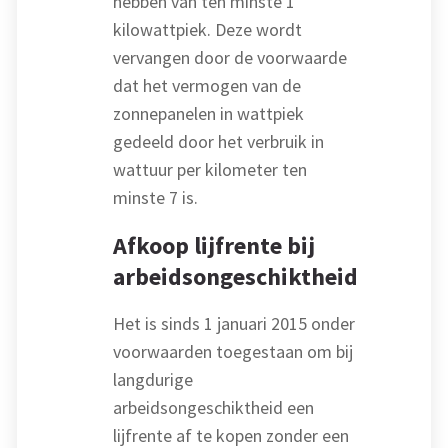
hebben van ten minste 1
kilowattpiek. Deze wordt
vervangen door de voorwaarde
dat het vermogen van de
zonnepanelen in wattpiek
gedeeld door het verbruik in
wattuur per kilometer ten
minste 7 is.
Afkoop lijfrente bij
arbeidsongeschiktheid
Het is sinds 1 januari 2015 onder
voorwaarden toegestaan om bij
langdurige
arbeidsongeschiktheid een
lijfrente af te kopen zonder een