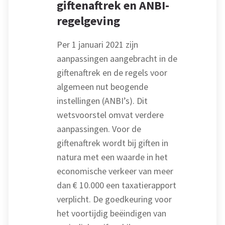
giftenaftrek en ANBI-
regelgeving
Per 1 januari 2021 zijn
aanpassingen aangebracht in de
giftenaftrek en de regels voor
algemeen nut beogende
instellingen (ANBI’s). Dit
wetsvoorstel omvat verdere
aanpassingen. Voor de
giftenaftrek wordt bij giften in
natura met een waarde in het
economische verkeer van meer
dan € 10.000 een taxatierapport
verplicht. De goedkeuring voor
het voortijdig beëindigen van