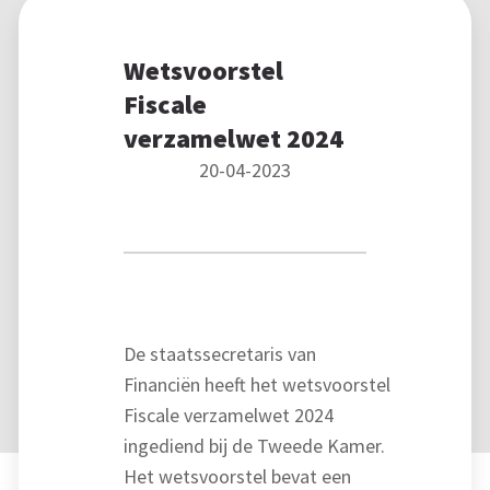
Wetsvoorstel
Fiscale
verzamelwet 2024
20-04-2023
De staatssecretaris van
Financiën heeft het wetsvoorstel
Fiscale verzamelwet 2024
ingediend bij de Tweede Kamer.
Het wetsvoorstel bevat een