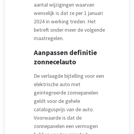
aantal wijzigingen waarvan
wenselijk is dat ze per 1 januari
2024 in werking treden. Het
betreft onder meer de volgende
maatregelen.
Aanpassen definitie
zonnecelauto
De verlaagde bijtelling voor een
elektrische auto met
geïntegreerde zonnepanelen
geldt voor de gehele
catalogusprijs van de auto.
Voorwaarde is dat de
zonnepanelen een vermogen