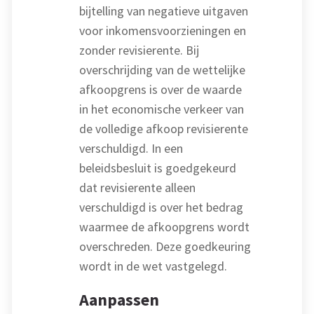
bijtelling van negatieve uitgaven
voor inkomensvoorzieningen en
zonder revisierente. Bij
overschrijding van de wettelijke
afkoopgrens is over de waarde
in het economische verkeer van
de volledige afkoop revisierente
verschuldigd. In een
beleidsbesluit is goedgekeurd
dat revisierente alleen
verschuldigd is over het bedrag
waarmee de afkoopgrens wordt
overschreden. Deze goedkeuring
wordt in de wet vastgelegd.
Aanpassen