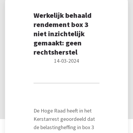
Werkelijk behaald
rendement box 3
niet inzichtelijk
gemaakt: geen
rechtsherstel
14-03-2024
De Hoge Raad heeft in het
Kerstarrest geoordeeld dat
de belastingheffing in box 3