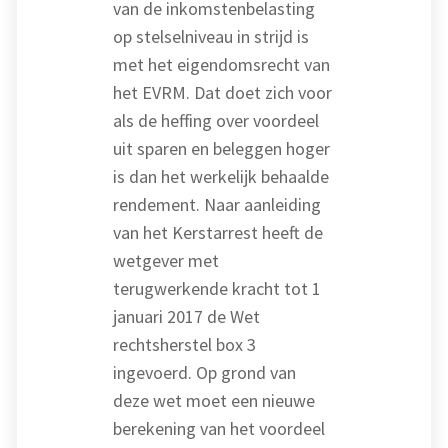
van de inkomstenbelasting
op stelselniveau in strijd is
met het eigendomsrecht van
het EVRM. Dat doet zich voor
als de heffing over voordeel
uit sparen en beleggen hoger
is dan het werkelijk behaalde
rendement. Naar aanleiding
van het Kerstarrest heeft de
wetgever met
terugwerkende kracht tot 1
januari 2017 de Wet
rechtsherstel box 3
ingevoerd. Op grond van
deze wet moet een nieuwe
berekening van het voordeel