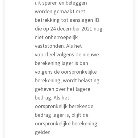
uit sparen en beleggen
worden gemaakt met
betrekking tot aanslagen IB
die op 24 december 2021 nog
niet onherroepelijk
vaststonden. Als het
voordeel volgens de nieuwe
berekening lager is dan
volgens de oorspronkelijke
berekening, wordt belasting
geheven over het lagere
bedrag. Als het
oorspronkelijk berekende
bedrag lager is, blijft de
oorspronkelijke berekening
gelden.