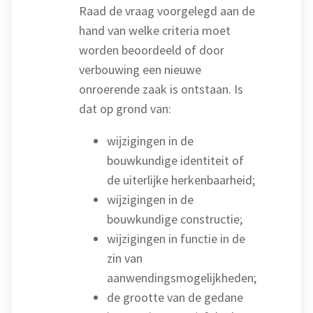
Raad de vraag voorgelegd aan de
hand van welke criteria moet
worden beoordeeld of door
verbouwing een nieuwe
onroerende zaak is ontstaan. Is
dat op grond van:
wijzigingen in de
bouwkundige identiteit of
de uiterlijke herkenbaarheid;
wijzigingen in de
bouwkundige constructie;
wijzigingen in functie in de
zin van
aanwendingsmogelijkheden;
de grootte van de gedane