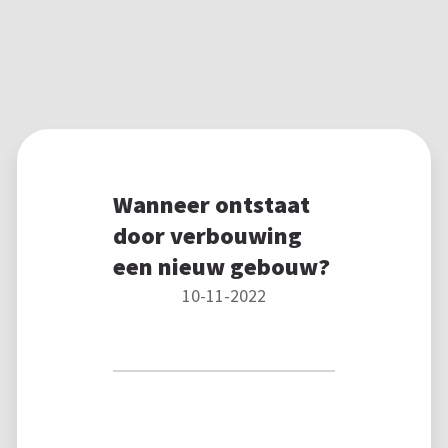
Wanneer ontstaat
door verbouwing
een nieuw gebouw?
10-11-2022