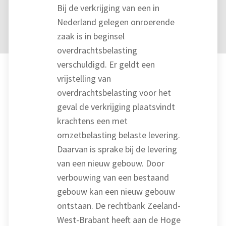
Bij de verkrijging van een in
Nederland gelegen onroerende
zaak is in beginsel
overdrachtsbelasting
verschuldigd. Er geldt een
vrijstelling van
overdrachtsbelasting voor het
geval de verkrijging plaatsvindt
krachtens een met
omzetbelasting belaste levering.
Daarvan is sprake bij de levering
van een nieuw gebouw. Door
verbouwing van een bestaand
gebouw kan een nieuw gebouw
ontstaan. De rechtbank Zeeland-
West-Brabant heeft aan de Hoge