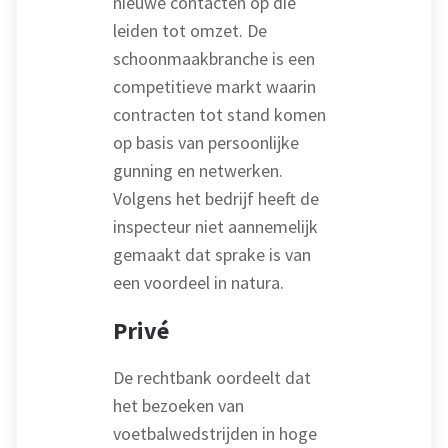
nieuwe contacten op die
leiden tot omzet. De
schoonmaakbranche is een
competitieve markt waarin
contracten tot stand komen
op basis van persoonlijke
gunning en netwerken.
Volgens het bedrijf heeft de
inspecteur niet aannemelijk
gemaakt dat sprake is van
een voordeel in natura.
Privé
De rechtbank oordeelt dat
het bezoeken van
voetbalwedstrijden in hoge