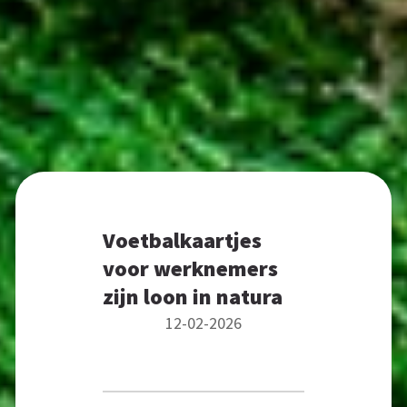
Voetbalkaartjes
voor werknemers
zijn loon in natura
12-02-2026