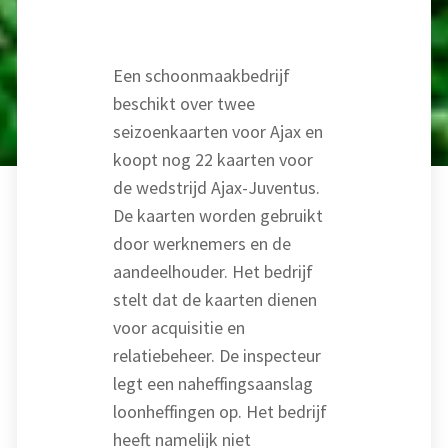
Een schoonmaakbedrijf
beschikt over twee
seizoenkaarten voor Ajax en
koopt nog 22 kaarten voor
de wedstrijd Ajax-Juventus.
De kaarten worden gebruikt
door werknemers en de
aandeelhouder. Het bedrijf
stelt dat de kaarten dienen
voor acquisitie en
relatiebeheer. De inspecteur
legt een naheffingsaanslag
loonheffingen op. Het bedrijf
heeft namelijk niet