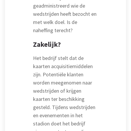
geadministreerd wie de
wedstrijden heeft bezocht en
met welk doel. Is de
naheffing terecht?
Zakelijk?
Het bedrijf stelt dat de
kaarten acquisitiemiddelen
zijn. Potentiële klanten
worden meegenomen naar
wedstrijden of krijgen
kaarten ter beschikking
gesteld. Tijdens wedstrijden
en evenementen in het
stadion doet het bedrijf