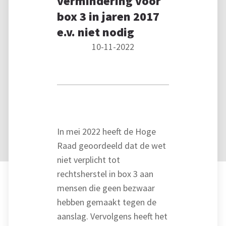
vermindering voor
box 3 in jaren 2017
e.v. niet nodig
10-11-2022
In mei 2022 heeft de Hoge
Raad geoordeeld dat de wet
niet verplicht tot
rechtsherstel in box 3 aan
mensen die geen bezwaar
hebben gemaakt tegen de
aanslag. Vervolgens heeft het