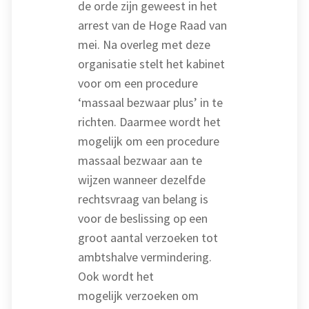
de orde zijn geweest in het
arrest van de Hoge Raad van
mei. Na overleg met deze
organisatie stelt het kabinet
voor om een procedure
‘massaal bezwaar plus’ in te
richten. Daarmee wordt het
mogelijk om een procedure
massaal bezwaar aan te
wijzen wanneer dezelfde
rechtsvraag van belang is
voor de beslissing op een
groot aantal verzoeken tot
ambtshalve vermindering.
Ook wordt het
mogelijk verzoeken om