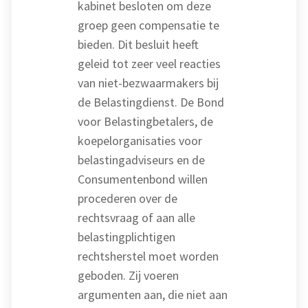
kabinet besloten om deze
groep geen compensatie te
bieden. Dit besluit heeft
geleid tot zeer veel reacties
van niet-bezwaarmakers bij
de Belastingdienst. De Bond
voor Belastingbetalers, de
koepelorganisaties voor
belastingadviseurs en de
Consumentenbond willen
procederen over de
rechtsvraag of aan alle
belastingplichtigen
rechtsherstel moet worden
geboden. Zij voeren
argumenten aan, die niet aan