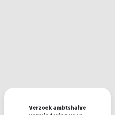
Verzoek ambtshalve