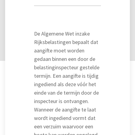
De Algemene Wet inzake
Rijksbelastingen bepaalt dat
aangifte moet worden
gedaan binnen een door de
belastinginspecteur gestelde
termijn. Een aangifte is tijdig
ingediend als deze vóór het
einde van de termijn door de
inspecteur is ontvangen.
Wanneer de aangifte te laat
wordt ingediend vormt dat
een verzuim waarvoor een
boete kan worden opgelegd.