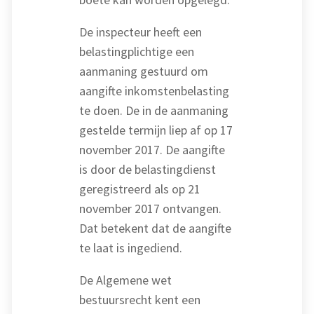
De inspecteur heeft een
belastingplichtige een
aanmaning gestuurd om
aangifte inkomstenbelasting
te doen. De in de aanmaning
gestelde termijn liep af op 17
november 2017. De aangifte
is door de belastingdienst
geregistreerd als op 21
november 2017 ontvangen.
Dat betekent dat de aangifte
te laat is ingediend.
De Algemene wet
bestuursrecht kent een