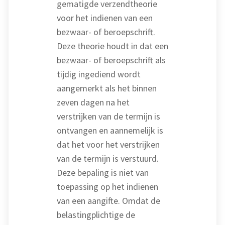
gematigde verzendtheorie
voor het indienen van een
bezwaar- of beroepschrift.
Deze theorie houdt in dat een
bezwaar- of beroepschrift als
tijdig ingediend wordt
aangemerkt als het binnen
zeven dagen na het
verstrijken van de termijn is
ontvangen en aannemelijk is
dat het voor het verstrijken
van de termijn is verstuurd.
Deze bepaling is niet van
toepassing op het indienen
van een aangifte. Omdat de
belastingplichtige de