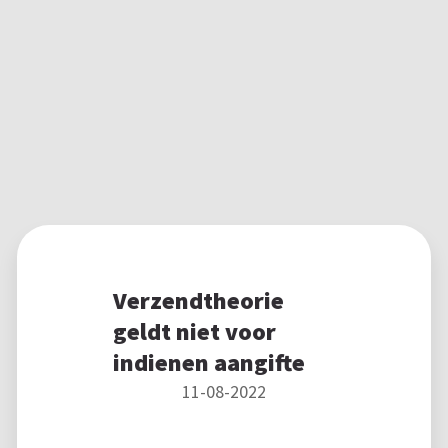
Verzendtheorie
geldt niet voor
indienen aangifte
11-08-2022