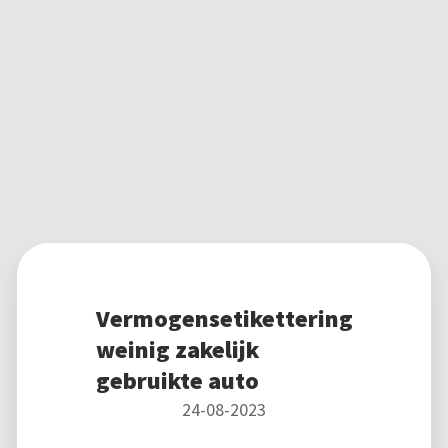
Vermogensetikettering
weinig zakelijk
gebruikte auto
24-08-2023