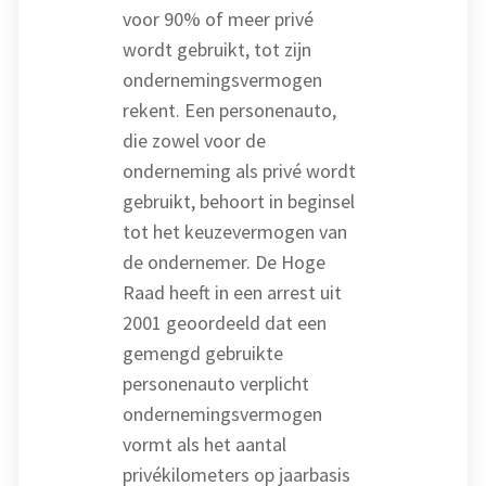
voor 90% of meer privé
wordt gebruikt, tot zijn
ondernemingsvermogen
rekent. Een personenauto,
die zowel voor de
onderneming als privé wordt
gebruikt, behoort in beginsel
tot het keuzevermogen van
de ondernemer. De Hoge
Raad heeft in een arrest uit
2001 geoordeeld dat een
gemengd gebruikte
personenauto verplicht
ondernemingsvermogen
vormt als het aantal
privékilometers op jaarbasis