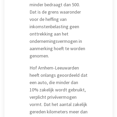
minder bedraagt dan 500.
Dat is de grens waaronder
voor de heffing van
inkomstenbelasting geen
onttrekking aan het
ondernemingsvermogen in
aanmerking hoeft te worden
genomen.
Hof Arnhem-Leeuwarden
heeft onlangs geoordeeld dat
een auto, die minder dan
10% zakelijk wordt gebruikt,
verplicht privévermogen
vormt. Dat het aantal zakelijk
gereden kilometers meer dan