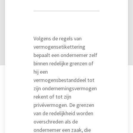
Volgens de regels van
vermogensetikettering
bepaalt een ondernemer zelf
binnen redelijke grenzen of
hij een
vermogensbestanddeel tot
zijn ondernemingsvermogen
rekent of tot zijn
privévermogen. De grenzen
van de redelijkheid worden
overschreden als de
ondernemer een zaak, die