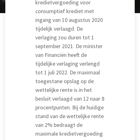
kredietvergoeding voor
consumptief krediet met
ingang van 10 augustus 2020
tijdelijk verlaagd. De
verlaging zou duren tot 1
september 2021. De minister
van Financiën heeft de
tijdelijke verlaging verlengd
tot 1 juli 2022. De maximaal
toegestane opslag op de
wettelijke rente is in het
besluit verlaagd van 12 naar 8
procentpunten. Bij de huidige
stand van de wettelijke rente
van 2% bedraagt de
maximale kredietvergoeding