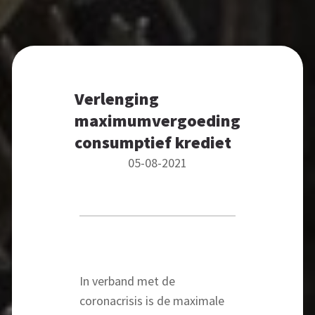
Verlenging
maximumvergoeding
consumptief krediet
05-08-2021
In verband met de
coronacrisis is de maximale