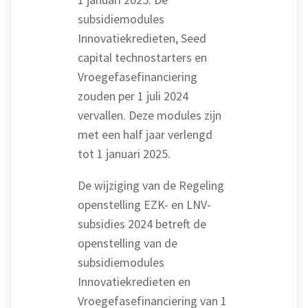
subsidiemodules
Innovatiekredieten, Seed
capital technostarters en
Vroegefasefinanciering
zouden per 1 juli 2024
vervallen. Deze modules zijn
met een half jaar verlengd
tot 1 januari 2025.
De wijziging van de Regeling
openstelling EZK- en LNV-
subsidies 2024 betreft de
openstelling van de
subsidiemodules
Innovatiekredieten en
Vroegefasefinanciering van 1