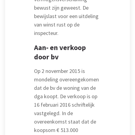
bewust zijn geweest. De
bewijslast voor een uitdeling
van winst rust op de
inspecteur.
Aan- en verkoop
door bv
Op 2 november 2015 is
mondeling overeengekomen
dat de bv de woning van de
dga koopt. De verkoop is op
16 februari 2016 schriftelijk
vastgelegd. In de
overeenkomst staat dat de
koopsom € 513.000