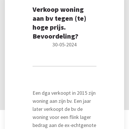
Verkoop woning
aan bv tegen (te)
hoge prijs.
Bevoordeling?
30-05-2024
Een dga verkoopt in 2015 zijn
woning aan zijn bv. Een jaar
later verkoopt de bv de
woning voor een flink lager
bedrag aan de ex-echtgenote