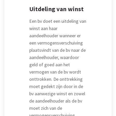
Uitdeling van winst
Een bv doet een uitdeling van
winst aan haar
aandeelhouder wanneer er
een vermogensverschuiving
plaatsvindt van de bv naar de
aandeelhouder, waardoor
geld of goed aan het
vermogen van de bv wordt
onttrokken. De onttrekking
moet gedekt zijn door in de
bv aanwezige winst en zowel
de aandeelhouder als de bv
moet zich van de
vermogensverschuiving