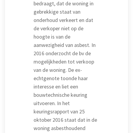
bedraagt, dat de woning in
gebrekkige staat van
onderhoud verkeert en dat
de verkoper niet op de
hoogte is van de
aanwezigheid van asbest. In
2016 onderzocht de bv de
mogelijkheden tot verkoop
van de woning. De ex-
echtgenote toonde haar
interesse en liet een
bouwtechnische keuring
uitvoeren. In het
keuringsrapport van 25
oktober 2016 staat dat in de
woning asbesthoudend