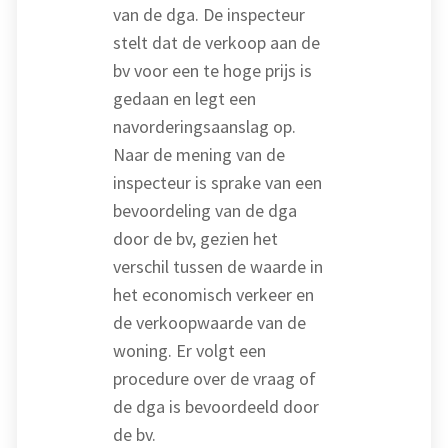
van de dga. De inspecteur
stelt dat de verkoop aan de
bv voor een te hoge prijs is
gedaan en legt een
navorderingsaanslag op.
Naar de mening van de
inspecteur is sprake van een
bevoordeling van de dga
door de bv, gezien het
verschil tussen de waarde in
het economisch verkeer en
de verkoopwaarde van de
woning. Er volgt een
procedure over de vraag of
de dga is bevoordeeld door
de bv.