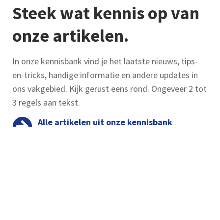
Steek wat kennis op van
onze artikelen.
In onze kennisbank vind je het laatste nieuws, tips-
en-tricks, handige informatie en andere updates in
ons vakgebied. Kijk gerust eens rond. Ongeveer 2 tot
3 regels aan tekst.
Alle artikelen uit onze kennisbank
bekijken.