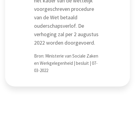
het kader van de wettelijk
voorgeschreven procedure
van de Wet betaald
ouderschapsverlof. De
verhoging zal per 2 augustus
2022 worden doorgevoerd.
Bron: Ministerie van Sociale Zaken
en Werkgelegenheid | besluit | 07-
03-2022