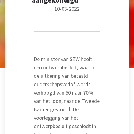
aangekondigd
10-03-2022
De minister van SZW heeft
een ontwerpbesluit, waarin
de uitkering van betaald
ouderschapsverlof wordt
verhoogd van 50 naar 70%
van het loon, naar de Tweede
Kamer gestuurd. De
voorlegging van het
ontwerpbesluit geschiedt in