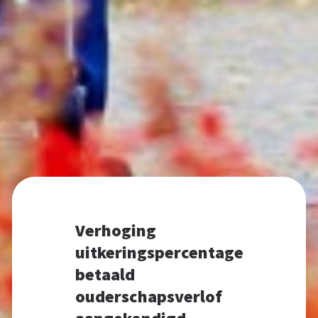
Verhoging
uitkeringspercentage
betaald
ouderschapsverlof