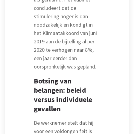
concludeert dat de
stimulering hoger is dan
noodzakelijk en kondigt in
het Klimaatakkoord van juni
2019 aan de bijtelling al per
2020 te verhogen naar 8%,
een jaar eerder dan
oorspronkelijk was gepland.
Botsing van
belangen: beleid
versus individuele
gevallen
De werknemer stelt dat hij
voor een voldongen feit is