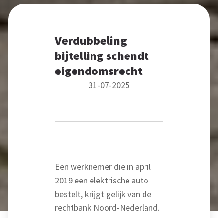
Verdubbeling
bijtelling schendt
eigendomsrecht
31-07-2025
Een werknemer die in april
2019 een elektrische auto
bestelt, krijgt gelijk van de
rechtbank Noord-Nederland.