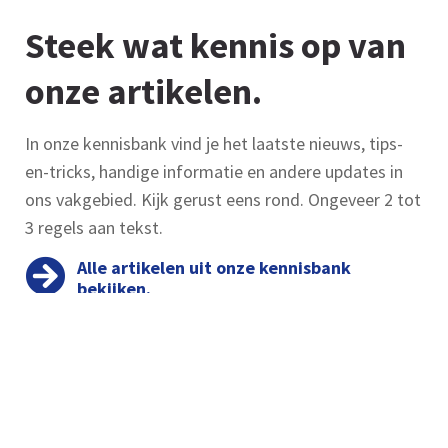
Steek wat kennis op van
onze artikelen.
In onze kennisbank vind je het laatste nieuws, tips-
en-tricks, handige informatie en andere updates in
ons vakgebied. Kijk gerust eens rond. Ongeveer 2 tot
3 regels aan tekst.
Alle artikelen uit onze kennisbank
bekijken.