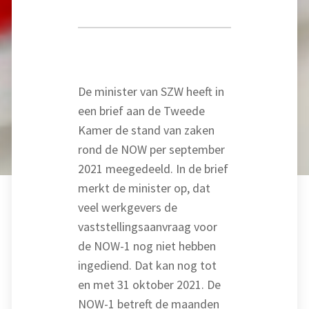
De minister van SZW heeft in
een brief aan de Tweede
Kamer de stand van zaken
rond de NOW per september
2021 meegedeeld. In de brief
merkt de minister op, dat
veel werkgevers de
vaststellingsaanvraag voor
de NOW-1 nog niet hebben
ingediend. Dat kan nog tot
en met 31 oktober 2021. De
NOW-1 betreft de maanden