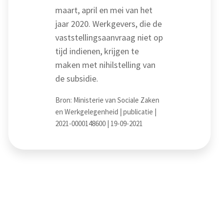
maart, april en mei van het
jaar 2020. Werkgevers, die de
vaststellingsaanvraag niet op
tijd indienen, krijgen te
maken met nihilstelling van
de subsidie.
Bron: Ministerie van Sociale Zaken
en Werkgelegenheid | publicatie |
2021-0000148600 | 19-09-2021