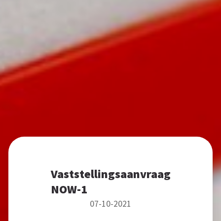
Vaststellingsaanvraag
NOW-1
07-10-2021