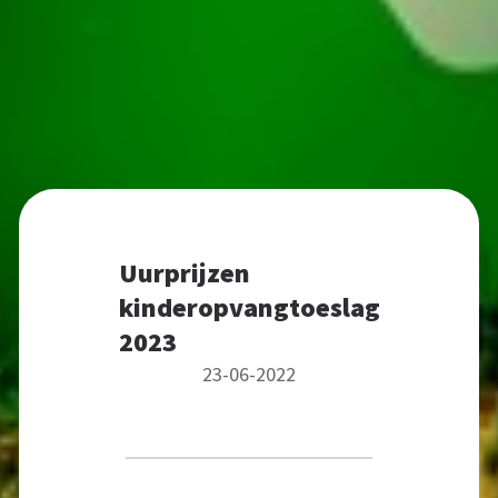
Uurprijzen
kinderopvangtoeslag
2023
23-06-2022