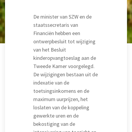
De minister van SZW en de
staatssecretaris van
Financiën hebben een
ontwerpbesluit tot wijziging
van het Besluit
kinderopvangtoeslag aan de
Tweede Kamer voorgelegd.
De wijzigingen bestaan uit de
indexatie van de
toetsingsinkomens en de
maximum uurprijzen, het
loslaten van de koppeling
gewerkte uren en de
bekostiging van de