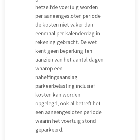
hetzelfde voertuig worden
per aaneengesloten periode
de kosten niet vaker dan
eenmaal per kalenderdag in
rekening gebracht. De wet
kent geen beperking ten
aanzien van het aantal dagen
waarop een
naheffingsaanslag
parkeerbelasting inclusief
kosten kan worden
opgelegd, ook al betreft het
een aaneengesloten periode
waarin het voertuig stond
geparkeerd.