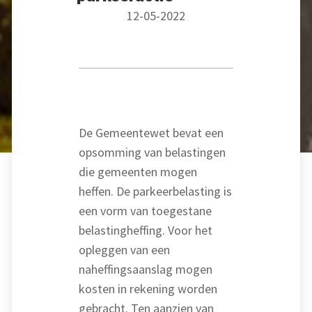
12-05-2022
De Gemeentewet bevat een
opsomming van belastingen
die gemeenten mogen
heffen. De parkeerbelasting is
een vorm van toegestane
belastingheffing. Voor het
opleggen van een
naheffingsaanslag mogen
kosten in rekening worden
gebracht. Ten aanzien van