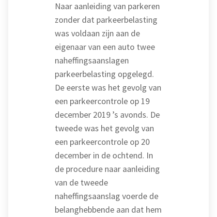
Naar aanleiding van parkeren
zonder dat parkeerbelasting
was voldaan zijn aan de
eigenaar van een auto twee
naheffingsaanslagen
parkeerbelasting opgelegd.
De eerste was het gevolg van
een parkeercontrole op 19
december 2019 ’s avonds. De
tweede was het gevolg van
een parkeercontrole op 20
december in de ochtend. In
de procedure naar aanleiding
van de tweede
naheffingsaanslag voerde de
belanghebbende aan dat hem