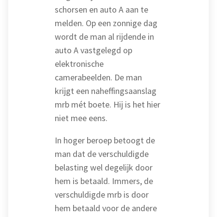
schorsen en auto A aan te
melden. Op een zonnige dag
wordt de man al rijdende in
auto A vastgelegd op
elektronische
camerabeelden. De man
krijgt een naheffingsaanslag
mrb mét boete. Hij is het hier
niet mee eens.
In hoger beroep betoogt de
man dat de verschuldigde
belasting wel degelijk door
hem is betaald. Immers, de
verschuldigde mrb is door
hem betaald voor de andere