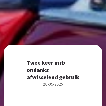
Twee keer mrb
ondanks
afwisselend gebruik
28-05-2025