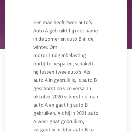
Een man heeft twee auto’s.
Auto A gebruikt hij met name
in de zomer en auto B in de
winter. Om
motorrijtuigenbelasting
(mrb) te besparen, schakelt
hij tussen twee auto's. Als
auto A in gebruik is, is auto B
geschorst en vice versa. In
oktober 2020 schorst de man
auto A en gaat hij auto B
gebruiken. Als hij in 2021 auto
A weer gaat gebruiken,
vergeet hij echter auto B te