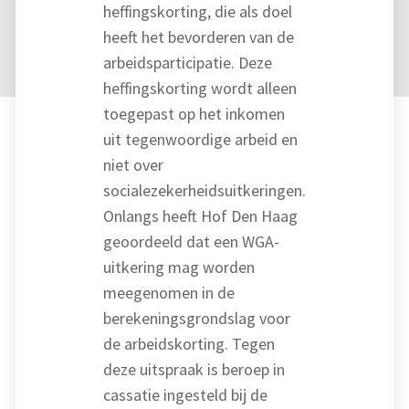
heffingskorting, die als doel
heeft het bevorderen van de
arbeidsparticipatie. Deze
heffingskorting wordt alleen
toegepast op het inkomen
uit tegenwoordige arbeid en
niet over
socialezekerheidsuitkeringen.
Onlangs heeft Hof Den Haag
geoordeeld dat een WGA-
uitkering mag worden
meegenomen in de
berekeningsgrondslag voor
de arbeidskorting. Tegen
deze uitspraak is beroep in
cassatie ingesteld bij de