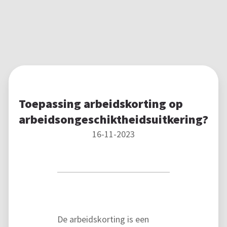
Toepassing arbeidskorting op
arbeidsongeschiktheidsuitkering?
16-11-2023
De arbeidskorting is een