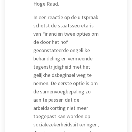
Hoge Raad.
In een reactie op de uitspraak
schetst de staatssecretaris
van Financiën twee opties om
de door het hof
geconstateerde ongelijke
behandeling en vermeende
tegenstrijdigheid met het
gelijkheidsbeginsel weg te
nemen. De eerste optie is om
de samenvoegbepaling zo
aan te passen dat de
arbeidskorting niet meer
toegepast kan worden op
socialezekerheidsuitkeringen,