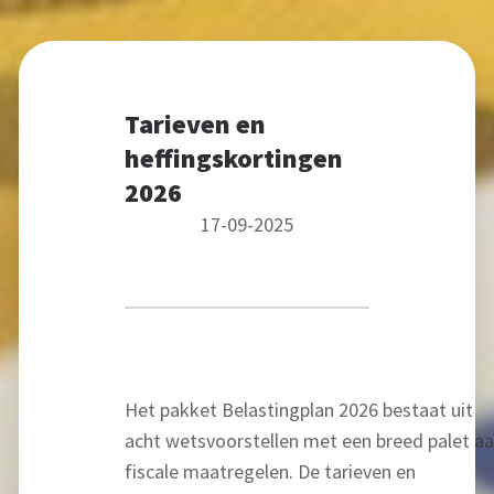
Tarieven en
heffingskortingen
2026
17-09-2025
Het pakket Belastingplan 2026 bestaat uit
acht wetsvoorstellen met een breed palet a
fiscale maatregelen. De tarieven en