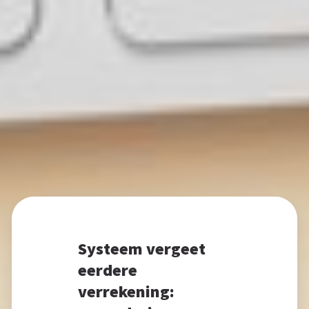
Systeem vergeet
eerdere
verrekening: