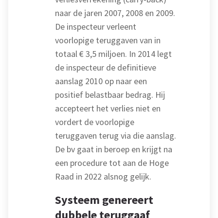
naar de jaren 2007, 2008 en 2009.
De inspecteur verleent
voorlopige teruggaven van in
totaal € 3,5 miljoen. In 2014 legt
de inspecteur de definitieve
aanslag 2010 op naar een
positief belastbaar bedrag. Hij
accepteert het verlies niet en
vordert de voorlopige
teruggaven terug via die aanslag.
De bv gaat in beroep en krijgt na
een procedure tot aan de Hoge
Raad in 2022 alsnog gelijk.
Systeem genereert
dubbele teruggaaf