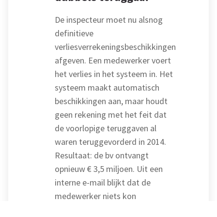
De inspecteur moet nu alsnog
definitieve
verliesverrekeningsbeschikkingen
afgeven. Een medewerker voert
het verlies in het systeem in. Het
systeem maakt automatisch
beschikkingen aan, maar houdt
geen rekening met het feit dat
de voorlopige teruggaven al
waren teruggevorderd in 2014.
Resultaat: de bv ontvangt
opnieuw € 3,5 miljoen. Uit een
interne e-mail blijkt dat de
medewerker niets kon
aanpassen aan de verrekening