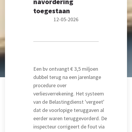
navordering
toegestaan
12-05-2026
Een bv ontvangt € 3,5 miljoen
dubbel terug na een jarenlange
procedure over
verliesverrekening. Het systeem
van de Belastingdienst 'vergeet'
dat de voorlopige teruggaven al
eerder waren teruggevorderd. De
inspecteur corrigeert de fout via