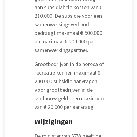
aan subsidiabele kosten van €
210.000. De subsidie voor een
samenwerkingsverband
bedraagt maximaal € 500.000
en maximaal € 200.000 per
samenwerkingspartner.
Grootbedrijven in de horeca of
recreatie kunnen maximaal €
200.000 subsidie aanvragen.
Voor grootbedrijven in de
landbouw geldt een maximum
van € 20.000 per aanvraag.
Wijzigingen
De minister van SZW heeft de