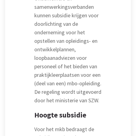
samenwerkingsverbanden
kunnen subsidie krijgen voor
doorlichting van de
onderneming voor het
opstellen van opleidings- en
ontwikkelplannen,
loopbaanadviezen voor
personeel of het bieden van
praktijkleerplaatsen voor een
(deel van een) mbo-opleiding.
De regeling wordt uitgevoerd
door het ministerie van SZW.
Hoogte subsidie
Voor het mkb bedraagt de