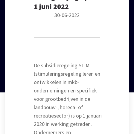
1 juni 2022
30-06-2022
De subsidieregeling SLIM
(stimuleringsregeling leren en
ontwikkelen in mkb-
ondernemingen en specifiek
voor grootbedrijven in de
landbouw-, horeca- of
recreatiesector) is op 1 januari
2020 in werking getreden.
Ondernemers en