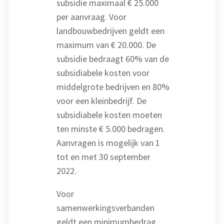
subsidie maximaal € 25.000
per aanvraag. Voor
landbouwbedrijven geldt een
maximum van € 20.000. De
subsidie bedraagt 60% van de
subsidiabele kosten voor
middelgrote bedrijven en 80%
voor een kleinbedrijf. De
subsidiabele kosten moeten
ten minste € 5.000 bedragen.
Aanvragen is mogelijk van 1
tot en met 30 september
2022.
Voor
samenwerkingsverbanden
geldt een minimumbedrag