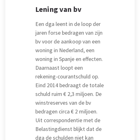
Lening van bv
Een dga leent in de loop der
jaren forse bedragen van zijn
bv voor de aankoop van een
woning in Nederland, een
woning in Spanje en effecten.
Daarnaast loopt een
rekening-courantschuld op.
Eind 2014 bedraagt de totale
schuld ruim € 2,3 miljoen. De
winstreserves van de bv
bedragen circa € 2 miljoen.
Uit correspondentie met de
Belastingdienst blijkt dat de
dga de schulden niet kan