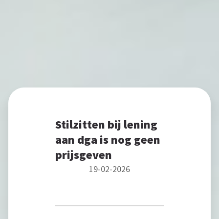
Stilzitten bij lening
aan dga is nog geen
prijsgeven
19-02-2026