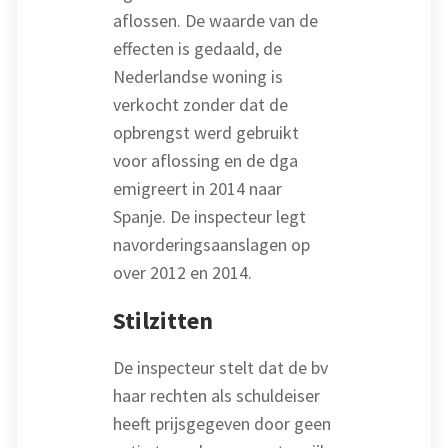
aflossen. De waarde van de
effecten is gedaald, de
Nederlandse woning is
verkocht zonder dat de
opbrengst werd gebruikt
voor aflossing en de dga
emigreert in 2014 naar
Spanje. De inspecteur legt
navorderingsaanslagen op
over 2012 en 2014.
Stilzitten
De inspecteur stelt dat de bv
haar rechten als schuldeiser
heeft prijsgegeven door geen