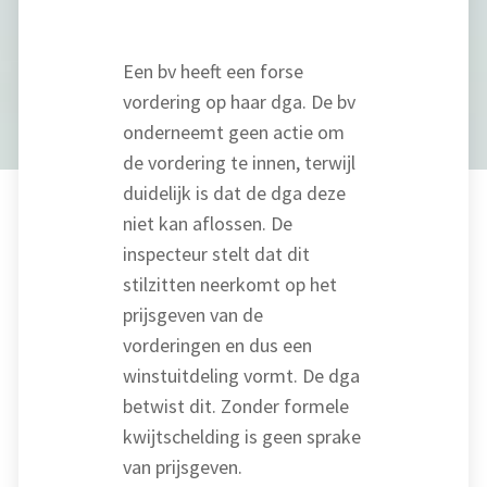
Een bv heeft een forse
vordering op haar dga. De bv
onderneemt geen actie om
de vordering te innen, terwijl
duidelijk is dat de dga deze
niet kan aflossen. De
inspecteur stelt dat dit
stilzitten neerkomt op het
prijsgeven van de
vorderingen en dus een
winstuitdeling vormt. De dga
betwist dit. Zonder formele
kwijtschelding is geen sprake
van prijsgeven.