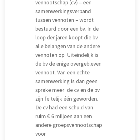
vennootschap (cv) – een
samenwerkingsverband
tussen vennoten – wordt
bestuurd door een bv. In de
loop der jaren koopt die bv
alle belangen van de andere
vennoten op. Uiteindelijk is
de bv de enige overgebleven
vennoot. Van een echte
samenwerking is dan geen
sprake meer: de cv en de bv
zijn feitelijk één geworden.
De cv had een schuld van
ruim € 6 miljoen aan een
andere groepsvennootschap
voor