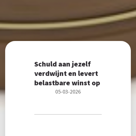
Schuld aan jezelf
verdwijnt en levert
belastbare winst op
05-03-2026