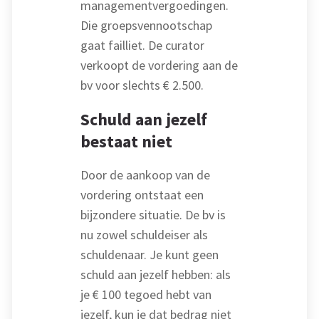
managementvergoedingen.
Die groepsvennootschap
gaat failliet. De curator
verkoopt de vordering aan de
bv voor slechts € 2.500.
Schuld aan jezelf
bestaat niet
Door de aankoop van de
vordering ontstaat een
bijzondere situatie. De bv is
nu zowel schuldeiser als
schuldenaar. Je kunt geen
schuld aan jezelf hebben: als
je € 100 tegoed hebt van
jezelf, kun je dat bedrag niet