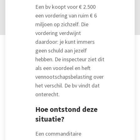
Een bv koopt voor € 2.500
een vordering van ruim € 6
miljoen op zichzelf. Die
vordering verdwijnt
daardoor: je kunt immers
geen schuld aan jezelf
hebben. De inspecteur ziet dit
als een voordeel en heft
vennootschapsbelasting over
het verschil. De bv vindt dat
onterecht.
Hoe ontstond deze
situatie?
Een commanditaire