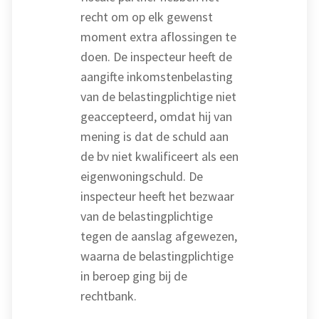
recht om op elk gewenst
moment extra aflossingen te
doen. De inspecteur heeft de
aangifte inkomstenbelasting
van de belastingplichtige niet
geaccepteerd, omdat hij van
mening is dat de schuld aan
de bv niet kwalificeert als een
eigenwoningschuld. De
inspecteur heeft het bezwaar
van de belastingplichtige
tegen de aanslag afgewezen,
waarna de belastingplichtige
in beroep ging bij de
rechtbank.