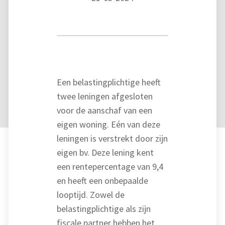
Een belastingplichtige heeft
twee leningen afgesloten
voor de aanschaf van een
eigen woning. Eén van deze
leningen is verstrekt door zijn
eigen bv. Deze lening kent
een rentepercentage van 9,4
en heeft een onbepaalde
looptijd. Zowel de
belastingplichtige als zijn
fiscale partner hebben het