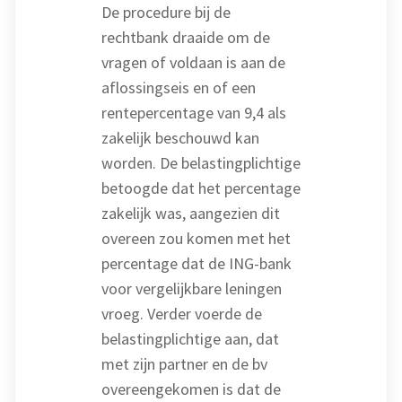
De procedure bij de
rechtbank draaide om de
vragen of voldaan is aan de
aflossingseis en of een
rentepercentage van 9,4 als
zakelijk beschouwd kan
worden. De belastingplichtige
betoogde dat het percentage
zakelijk was, aangezien dit
overeen zou komen met het
percentage dat de ING-bank
voor vergelijkbare leningen
vroeg. Verder voerde de
belastingplichtige aan, dat
met zijn partner en de bv
overeengekomen is dat de