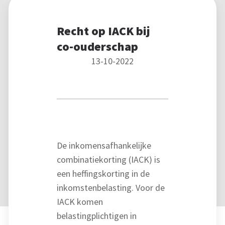
Recht op IACK bij
co-ouderschap
13-10-2022
De inkomensafhankelijke
combinatiekorting (IACK) is
een heffingskorting in de
inkomstenbelasting. Voor de
IACK komen
belastingplichtigen in