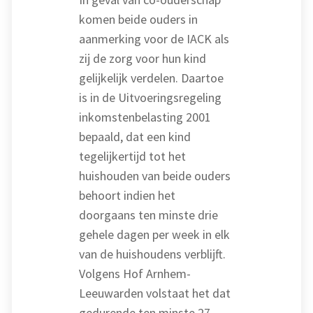
komen beide ouders in
aanmerking voor de IACK als
zij de zorg voor hun kind
gelijkelijk verdelen. Daartoe
is in de Uitvoeringsregeling
inkomstenbelasting 2001
bepaald, dat een kind
tegelijkertijd tot het
huishouden van beide ouders
behoort indien het
doorgaans ten minste drie
gehele dagen per week in elk
van de huishoudens verblijft.
Volgens Hof Arnhem-
Leeuwarden volstaat het dat
gedurende ten minste 27