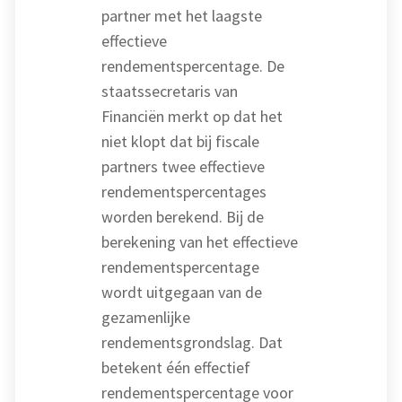
partner met het laagste
effectieve
rendementspercentage. De
staatssecretaris van
Financiën merkt op dat het
niet klopt dat bij fiscale
partners twee effectieve
rendementspercentages
worden berekend. Bij de
berekening van het effectieve
rendementspercentage
wordt uitgegaan van de
gezamenlijke
rendementsgrondslag. Dat
betekent één effectief
rendementspercentage voor