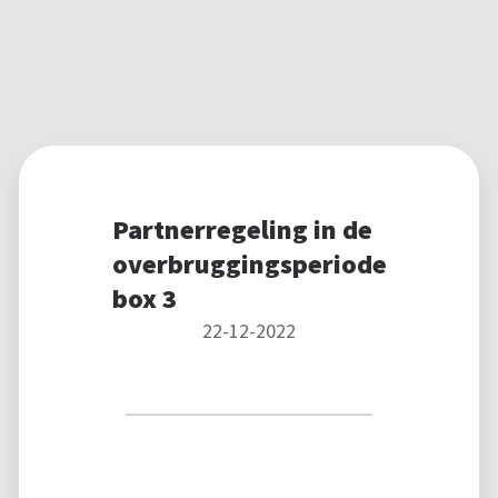
Partnerregeling in de
overbruggingsperiode
box 3
22-12-2022