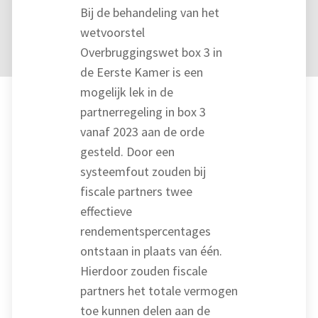
Bij de behandeling van het
wetvoorstel
Overbruggingswet box 3 in
de Eerste Kamer is een
mogelijk lek in de
partnerregeling in box 3
vanaf 2023 aan de orde
gesteld. Door een
systeemfout zouden bij
fiscale partners twee
effectieve
rendementspercentages
ontstaan in plaats van één.
Hierdoor zouden fiscale
partners het totale vermogen
toe kunnen delen aan de