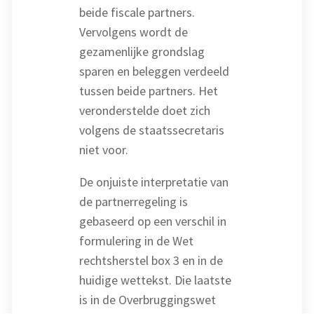
beide fiscale partners.
Vervolgens wordt de
gezamenlijke grondslag
sparen en beleggen verdeeld
tussen beide partners. Het
veronderstelde doet zich
volgens de staatssecretaris
niet voor.
De onjuiste interpretatie van
de partnerregeling is
gebaseerd op een verschil in
formulering in de Wet
rechtsherstel box 3 en in de
huidige wettekst. Die laatste
is in de Overbruggingswet