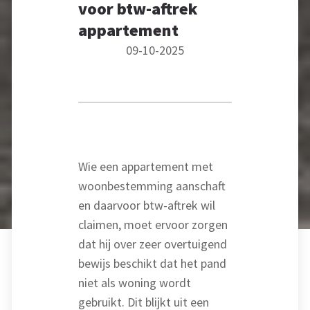
voor btw-aftrek
appartement
09-10-2025
Wie een appartement met
woonbestemming aanschaft
en daarvoor btw-aftrek wil
claimen, moet ervoor zorgen
dat hij over zeer overtuigend
bewijs beschikt dat het pand
niet als woning wordt
gebruikt. Dit blijkt uit een