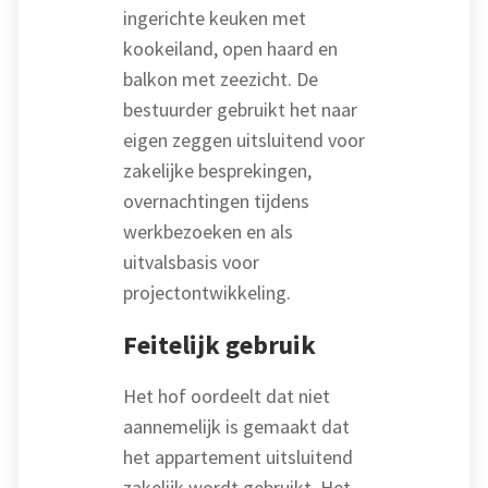
ingerichte keuken met
kookeiland, open haard en
balkon met zeezicht. De
bestuurder gebruikt het naar
eigen zeggen uitsluitend voor
zakelijke besprekingen,
overnachtingen tijdens
werkbezoeken en als
uitvalsbasis voor
projectontwikkeling.
Feitelijk gebruik
Het hof oordeelt dat niet
aannemelijk is gemaakt dat
het appartement uitsluitend
zakelijk wordt gebruikt. Het