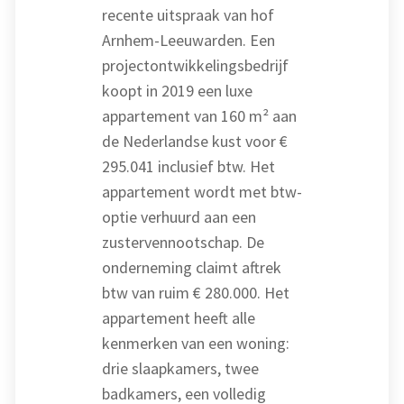
recente uitspraak van hof
Arnhem-Leeuwarden. Een
projectontwikkelingsbedrijf
koopt in 2019 een luxe
appartement van 160 m² aan
de Nederlandse kust voor €
295.041 inclusief btw. Het
appartement wordt met btw-
optie verhuurd aan een
zustervennootschap. De
onderneming claimt aftrek
btw van ruim € 280.000. Het
appartement heeft alle
kenmerken van een woning:
drie slaapkamers, twee
badkamers, een volledig