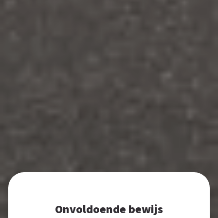
Onvoldoende bewijs