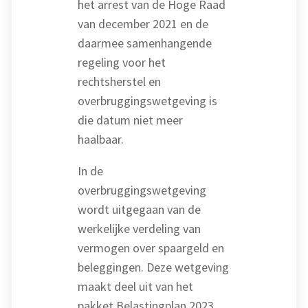
het arrest van de Hoge Raad
van december 2021 en de
daarmee samenhangende
regeling voor het
rechtsherstel en
overbruggingswetgeving is
die datum niet meer
haalbaar.
In de
overbruggingswetgeving
wordt uitgegaan van de
werkelijke verdeling van
vermogen over spaargeld en
beleggingen. Deze wetgeving
maakt deel uit van het
pakket Belastingplan 2023,