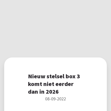
Nieuw stelsel box 3
komt niet eerder
dan in 2026
08-09-2022