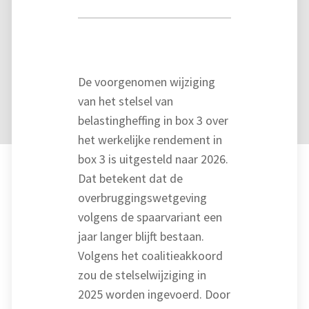
De voorgenomen wijziging
van het stelsel van
belastingheffing in box 3 over
het werkelijke rendement in
box 3 is uitgesteld naar 2026.
Dat betekent dat de
overbruggingswetgeving
volgens de spaarvariant een
jaar langer blijft bestaan.
Volgens het coalitieakkoord
zou de stelselwijziging in
2025 worden ingevoerd. Door