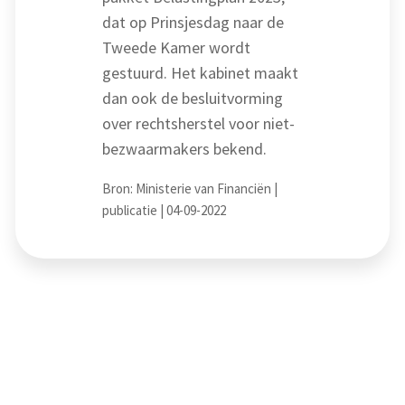
dat op Prinsjesdag naar de
Tweede Kamer wordt
gestuurd. Het kabinet maakt
dan ook de besluitvorming
over rechtsherstel voor niet-
bezwaarmakers bekend.
Bron: Ministerie van Financiën |
publicatie | 04-09-2022