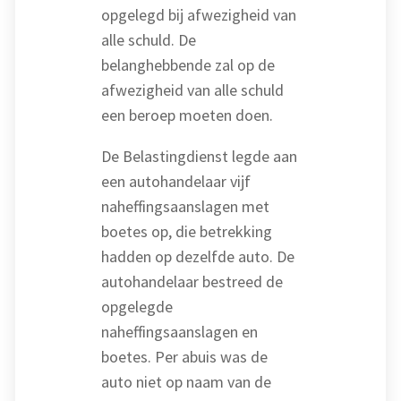
opgelegd bij afwezigheid van
alle schuld. De
belanghebbende zal op de
afwezigheid van alle schuld
een beroep moeten doen.
De Belastingdienst legde aan
een autohandelaar vijf
naheffingsaanslagen met
boetes op, die betrekking
hadden op dezelfde auto. De
autohandelaar bestreed de
opgelegde
naheffingsaanslagen en
boetes. Per abuis was de
auto niet op naam van de