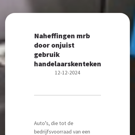
Naheffingen mrb
door onjuist
gebruik
handelaarskenteken
12-12-2024
Auto’s, die tot de
bedrijfsvoorraad van een