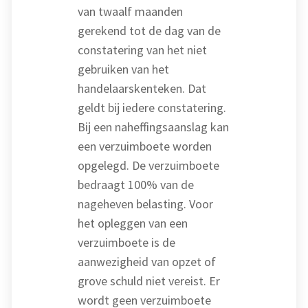
van twaalf maanden
gerekend tot de dag van de
constatering van het niet
gebruiken van het
handelaarskenteken. Dat
geldt bij iedere constatering.
Bij een naheffingsaanslag kan
een verzuimboete worden
opgelegd. De verzuimboete
bedraagt 100% van de
nageheven belasting. Voor
het opleggen van een
verzuimboete is de
aanwezigheid van opzet of
grove schuld niet vereist. Er
wordt geen verzuimboete