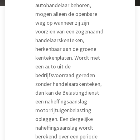
autohandelaar behoren,
mogen alleen de openbare
weg op wanneer zij zijn
voorzien van een zogenaamd
handelaarskenteken,
herkenbaar aan de groene
kentekenplaten. Wordt met
een auto uit de
bedrijfsvoorraad gereden
zonder handelaarskenteken,
dan kan de Belastingdienst
een naheffingsaanslag
motorrijtuigenbelasting
opleggen. Een dergelijke
naheffingsaanslag wordt
berekend over een periode