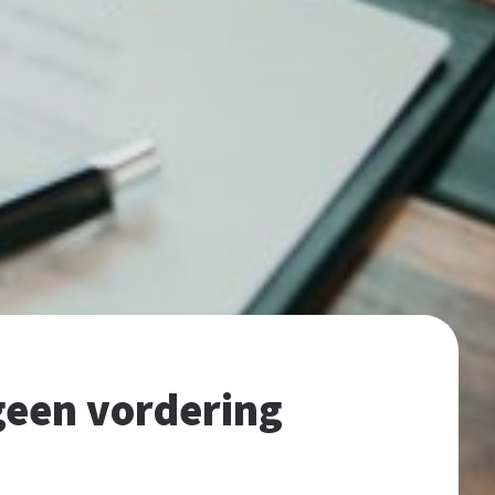
 geen vordering