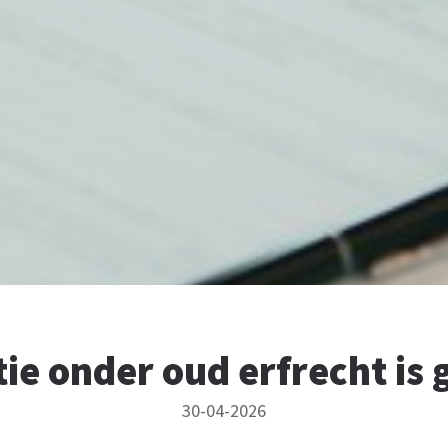
ie onder oud erfrecht is
30-04-2026