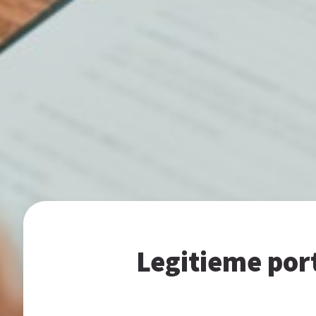
Legitieme port