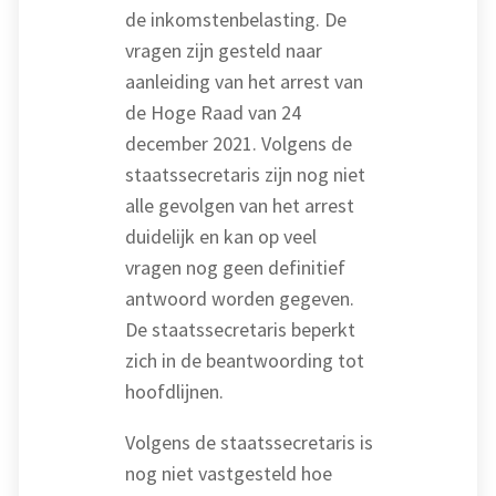
de inkomstenbelasting. De
vragen zijn gesteld naar
aanleiding van het arrest van
de Hoge Raad van 24
december 2021. Volgens de
staatssecretaris zijn nog niet
alle gevolgen van het arrest
duidelijk en kan op veel
vragen nog geen definitief
antwoord worden gegeven.
De staatssecretaris beperkt
zich in de beantwoording tot
hoofdlijnen.
Volgens de staatssecretaris is
nog niet vastgesteld hoe