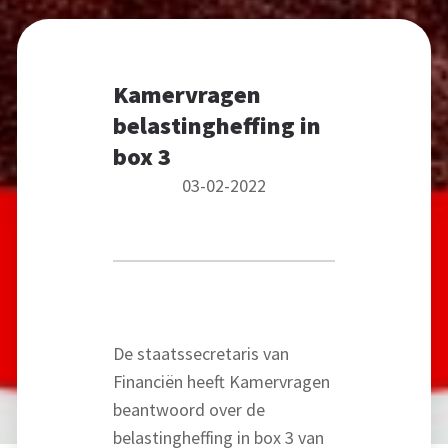
Kamervragen
belastingheffing in
box 3
03-02-2022
De staatssecretaris van
Financiën heeft Kamervragen
beantwoord over de
belastingheffing in box 3 van