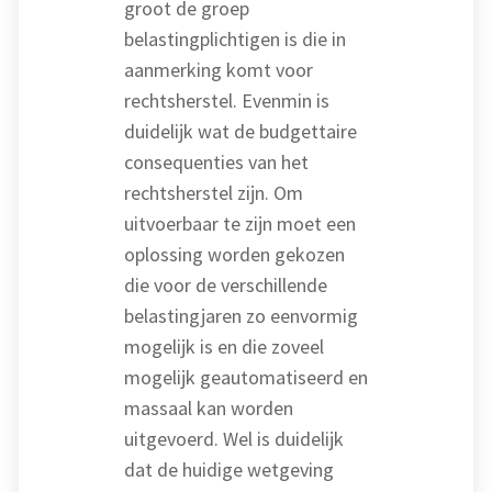
groot de groep
belastingplichtigen is die in
aanmerking komt voor
rechtsherstel. Evenmin is
duidelijk wat de budgettaire
consequenties van het
rechtsherstel zijn. Om
uitvoerbaar te zijn moet een
oplossing worden gekozen
die voor de verschillende
belastingjaren zo eenvormig
mogelijk is en die zoveel
mogelijk geautomatiseerd en
massaal kan worden
uitgevoerd. Wel is duidelijk
dat de huidige wetgeving