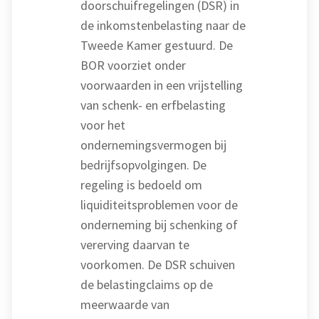
doorschuifregelingen (DSR) in
de inkomstenbelasting naar de
Tweede Kamer gestuurd. De
BOR voorziet onder
voorwaarden in een vrijstelling
van schenk- en erfbelasting
voor het
ondernemingsvermogen bij
bedrijfsopvolgingen. De
regeling is bedoeld om
liquiditeitsproblemen voor de
onderneming bij schenking of
vererving daarvan te
voorkomen. De DSR schuiven
de belastingclaims op de
meerwaarde van