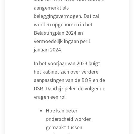
aangemerkt als
beleggingsvermogen. Dat zal
worden opgenomen in het
Belastingplan 2024 en
vermoedelijk ingaan per 1
januari 2024.
In het voorjaar van 2023 buigt
het kabinet zich over verdere
aanpassingen van de BOR en de
DSR. Daarbij spelen de volgende
vragen een rol:
Hoe kan beter
onderscheid worden
gemaakt tussen