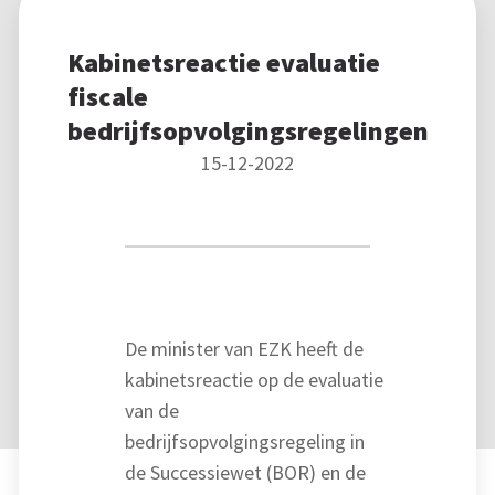
Kabinetsreactie evaluatie
fiscale
bedrijfsopvolgingsregelingen
15-12-2022
De minister van EZK heeft de
kabinetsreactie op de evaluatie
van de
bedrijfsopvolgingsregeling in
de Successiewet (BOR) en de