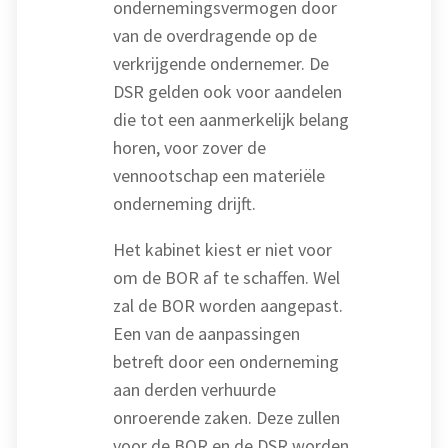
ondernemingsvermogen door
van de overdragende op de
verkrijgende ondernemer. De
DSR gelden ook voor aandelen
die tot een aanmerkelijk belang
horen, voor zover de
vennootschap een materiële
onderneming drijft.
Het kabinet kiest er niet voor
om de BOR af te schaffen. Wel
zal de BOR worden aangepast.
Een van de aanpassingen
betreft door een onderneming
aan derden verhuurde
onroerende zaken. Deze zullen
voor de BOR en de DSR worden