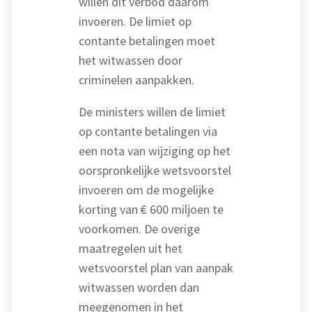
willen dit verbod daarom
invoeren. De limiet op
contante betalingen moet
het witwassen door
criminelen aanpakken.
De ministers willen de limiet
op contante betalingen via
een nota van wijziging op het
oorspronkelijke wetsvoorstel
invoeren om de mogelijke
korting van € 600 miljoen te
voorkomen. De overige
maatregelen uit het
wetsvoorstel plan van aanpak
witwassen worden dan
meegenomen in het