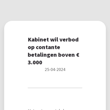
Kabinet wil verbod
op contante
betalingen boven €
3.000
25-04-2024