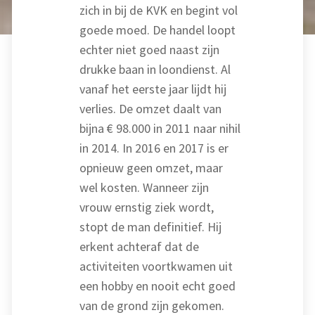
zich in bij de KVK en begint vol
goede moed. De handel loopt
echter niet goed naast zijn
drukke baan in loondienst. Al
vanaf het eerste jaar lijdt hij
verlies. De omzet daalt van
bijna € 98.000 in 2011 naar nihil
in 2014. In 2016 en 2017 is er
opnieuw geen omzet, maar
wel kosten. Wanneer zijn
vrouw ernstig ziek wordt,
stopt de man definitief. Hij
erkent achteraf dat de
activiteiten voortkwamen uit
een hobby en nooit echt goed
van de grond zijn gekomen.