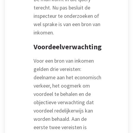
terecht. Nu pas besluit de
inspecteur te onderzoeken of
wel sprake is van een bron van
inkomen.
Voordeelverwachting
Voor een bron van inkomen
gelden drie vereisten:
deelname aan het economisch
verkeer, het oogmerk om
voordeel te behalen en de
objectieve verwachting dat
voordeel redelijkerwijs kan
worden behaald. Aan de
eerste twee vereisten is