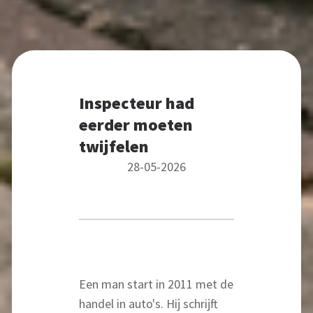
Inspecteur had
eerder moeten
twijfelen
28-05-2026
Een man start in 2011 met de
handel in auto's. Hij schrijft