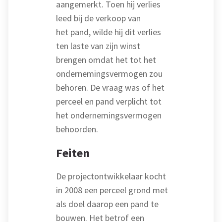
aangemerkt. Toen hij verlies
leed bij de verkoop van
het pand, wilde hij dit verlies
ten laste van zijn winst
brengen omdat het tot het
ondernemingsvermogen zou
behoren. De vraag was of het
perceel en pand verplicht tot
het ondernemingsvermogen
behoorden.
Feiten
De projectontwikkelaar kocht
in 2008 een perceel grond met
als doel daarop een pand te
bouwen. Het betrof een