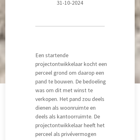
31-10-2024
Een startende
projectontwikkelaar kocht een
perceel grond om daarop een
pand te bouwen. De bedoeling
was om dit met winst te
verkopen. Het pand zou deels
dienen als woonruimte en
deels als kantoorruimte. De
projectontwikkelaar heeft het
perceel als privévermogen