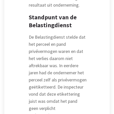
resultaat uit onderneming.
Standpunt van de
Belastingdienst
De Belastingdienst stelde dat
het perceel en pand
privévermogen waren en dat
het verlies daarom niet
aftrekbaar was. In eerdere
jaren had de ondernemer het
perceel zelf als privévermogen
geëtiketteerd. De inspecteur
vond dat deze etikettering
juist was omdat het pand
geen verplicht