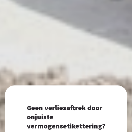
Geen verliesaftrek door
onjuiste
vermogensetikettering?