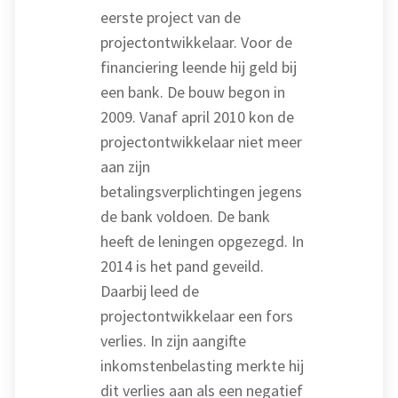
eerste project van de
projectontwikkelaar. Voor de
financiering leende hij geld bij
een bank. De bouw begon in
2009. Vanaf april 2010 kon de
projectontwikkelaar niet meer
aan zijn
betalingsverplichtingen jegens
de bank voldoen. De bank
heeft de leningen opgezegd. In
2014 is het pand geveild.
Daarbij leed de
projectontwikkelaar een fors
verlies. In zijn aangifte
inkomstenbelasting merkte hij
dit verlies aan als een negatief