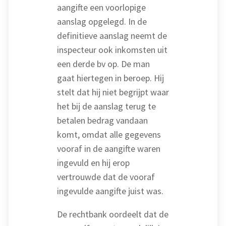
aangifte een voorlopige
aanslag opgelegd. In de
definitieve aanslag neemt de
inspecteur ook inkomsten uit
een derde bv op. De man
gaat hiertegen in beroep. Hij
stelt dat hij niet begrijpt waar
het bij de aanslag terug te
betalen bedrag vandaan
komt, omdat alle gegevens
vooraf in de aangifte waren
ingevuld en hij erop
vertrouwde dat de vooraf
ingevulde aangifte juist was.
De rechtbank oordeelt dat de