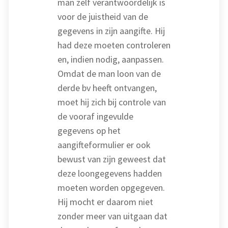
man zelf verantwoordelijk is
voor de juistheid van de
gegevens in zijn aangifte. Hij
had deze moeten controleren
en, indien nodig, aanpassen.
Omdat de man loon van de
derde bv heeft ontvangen,
moet hij zich bij controle van
de vooraf ingevulde
gegevens op het
aangifteformulier er ook
bewust van zijn geweest dat
deze loongegevens hadden
moeten worden opgegeven.
Hij mocht er daarom niet
zonder meer van uitgaan dat