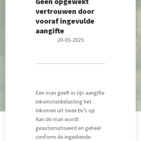
Geen opgewekt
vertrouwen door
vooraf ingevulde
aangifte
20-03-2025
Een man geeft in zijn aangifte
inkomstenbelasting het
inkomen uit twee bv’s op.
Aan de man wordt
geautomatiseerd en geheel
conform de ingediende