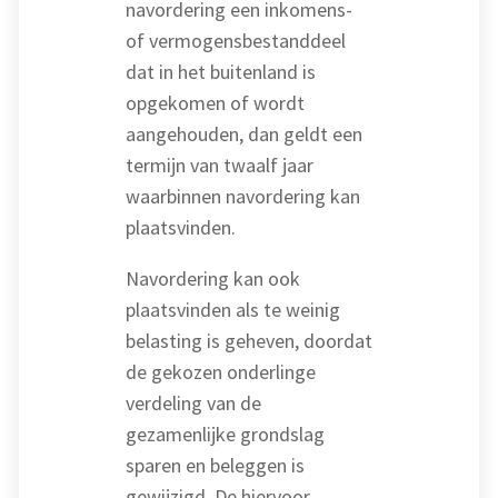
navordering een inkomens-
of vermogensbestanddeel
dat in het buitenland is
opgekomen of wordt
aangehouden, dan geldt een
termijn van twaalf jaar
waarbinnen navordering kan
plaatsvinden.
Navordering kan ook
plaatsvinden als te weinig
belasting is geheven, doordat
de gekozen onderlinge
verdeling van de
gezamenlijke grondslag
sparen en beleggen is
gewijzigd. De hiervoor