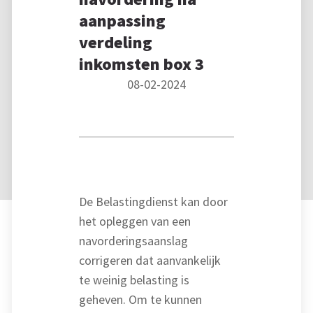
aanpassing
verdeling
inkomsten box 3
08-02-2024
De Belastingdienst kan door
het opleggen van een
navorderingsaanslag
corrigeren dat aanvankelijk
te weinig belasting is
geheven. Om te kunnen