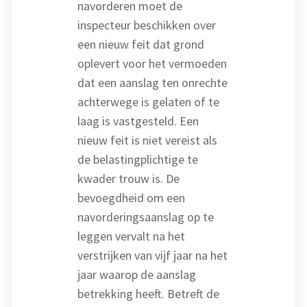
navorderen moet de
inspecteur beschikken over
een nieuw feit dat grond
oplevert voor het vermoeden
dat een aanslag ten onrechte
achterwege is gelaten of te
laag is vastgesteld. Een
nieuw feit is niet vereist als
de belastingplichtige te
kwader trouw is. De
bevoegdheid om een
navorderingsaanslag op te
leggen vervalt na het
verstrijken van vijf jaar na het
jaar waarop de aanslag
betrekking heeft. Betreft de