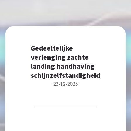
Gedeeltelijke
verlenging zachte
landing handhaving
schijnzelfstandigheid
23-12-2025