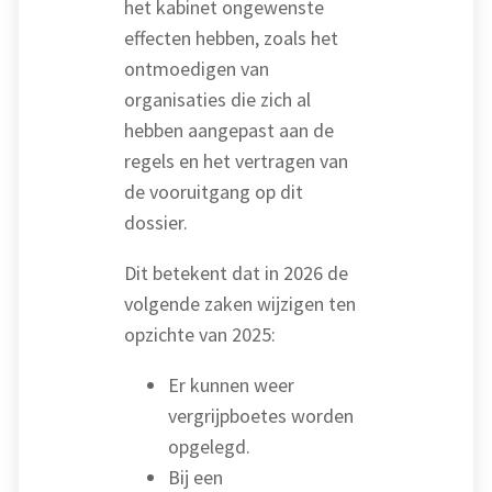
het kabinet ongewenste
effecten hebben, zoals het
ontmoedigen van
organisaties die zich al
hebben aangepast aan de
regels en het vertragen van
de vooruitgang op dit
dossier.
Dit betekent dat in 2026 de
volgende zaken wijzigen ten
opzichte van 2025:
Er kunnen weer
vergrijpboetes worden
opgelegd.
Bij een