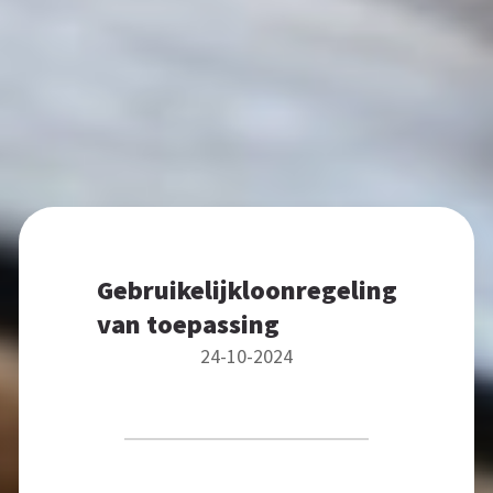
Gebruikelijkloonregeling
van toepassing
24-10-2024