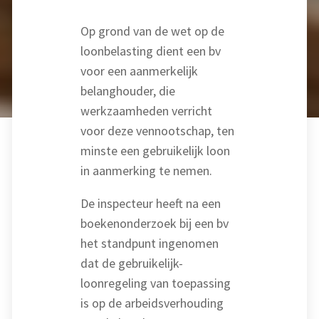
Op grond van de wet op de
loonbelasting dient een bv
voor een aanmerkelijk
belanghouder, die
werkzaamheden verricht
voor deze vennootschap, ten
minste een gebruikelijk loon
in aanmerking te nemen.
De inspecteur heeft na een
boekenonderzoek bij een bv
het standpunt ingenomen
dat de gebruikelijk-
loonregeling van toepassing
is op de arbeidsverhouding