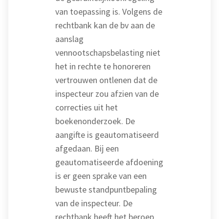
van toepassing is. Volgens de
rechtbank kan de bv aan de
aanslag
vennootschapsbelasting niet
het in rechte te honoreren
vertrouwen ontlenen dat de
inspecteur zou afzien van de
correcties uit het
boekenonderzoek. De
aangifte is geautomatiseerd
afgedaan. Bij een
geautomatiseerde afdoening
is er geen sprake van een
bewuste standpuntbepaling
van de inspecteur. De
rechtbank heeft het beroep