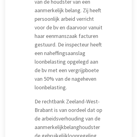
van de houdster van een
aanmerkelijk belang. Zij heeft
persoonlijk arbeid verricht
voor de bv en daarvoor vanuit
haar eenmanszaak facturen
gestuurd. De inspecteur heeft
een naheffingsaanslag
loonbelasting opgelegd aan
de bv met een vergrijpboete
van 50% van de nageheven
loonbelasting.
De rechtbank Zeeland-West-
Brabant is van oordeel dat op
de arbeidsverhouding van de
aanmerkelijkbelanghoudster
de gebruikelijkloonregeling