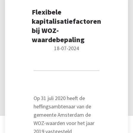
Flexibele
kapitalisatiefactoren
bij WOZ-
waardebepaling
18-07-2024
Op 31 juli 2020 heeft de
heffingsambtenaar van de
gemeente Amsterdam de
WOZ-waarden voor het jaar
2019 vastgesteld