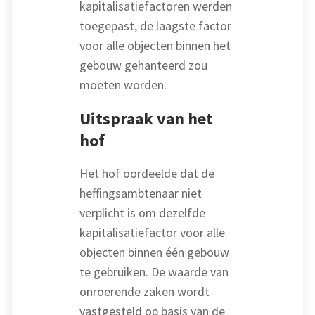
kapitalisatiefactoren werden
toegepast, de laagste factor
voor alle objecten binnen het
gebouw gehanteerd zou
moeten worden.
Uitspraak van het
hof
Het hof oordeelde dat de
heffingsambtenaar niet
verplicht is om dezelfde
kapitalisatiefactor voor alle
objecten binnen één gebouw
te gebruiken. De waarde van
onroerende zaken wordt
vastgesteld op basis van de