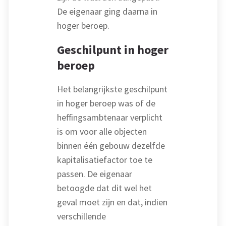
De eigenaar ging daarna in
hoger beroep.
Geschilpunt in hoger
beroep
Het belangrijkste geschilpunt
in hoger beroep was of de
heffingsambtenaar verplicht
is om voor alle objecten
binnen één gebouw dezelfde
kapitalisatiefactor toe te
passen. De eigenaar
betoogde dat dit wel het
geval moet zijn en dat, indien
verschillende