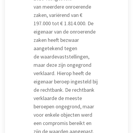
van meerdere onroerende
zaken, variërend van €
197.000 tot € 1.814.000. De
eigenaar van de onroerende
zaken heeft bezwaar
aangetekend tegen
de waardevaststellingen,
maar deze zijn ongegrond
verklaard. Hierop heeft de
eigenaar beroep ingesteld bij
de rechtbank. De rechtbank
verklaarde de meeste
beroepen ongegrond, maar
voor enkele objecten werd
een compromis bereikt en
zijn de waarden aangepast.