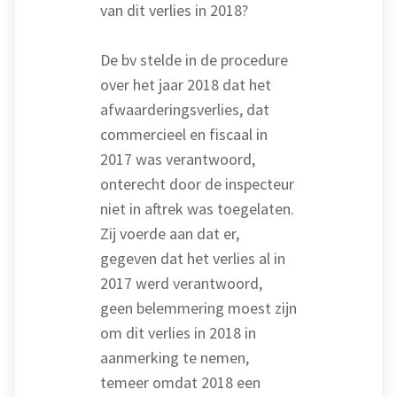
van dit verlies in 2018?
De bv stelde in de procedure
over het jaar 2018 dat het
afwaarderingsverlies, dat
commercieel en fiscaal in
2017 was verantwoord,
onterecht door de inspecteur
niet in aftrek was toegelaten.
Zij voerde aan dat er,
gegeven dat het verlies al in
2017 werd verantwoord,
geen belemmering moest zijn
om dit verlies in 2018 in
aanmerking te nemen,
temeer omdat 2018 een