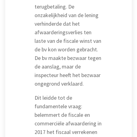
terugbetaling. De
onzakelijkheid van de lening
verhinderde dat het
afwaarderingsverlies ten
laste van de fiscale winst van
de bv kon worden gebracht.
De bv maakte bezwaar tegen
de aanslag, maar de
inspecteur heeft het bezwaar
ongegrond verklaard.
Dit leidde tot de
fundamentele vraag:
belemmert de fiscale en
commerciële afwaardering in
2017 het fiscaal verrekenen