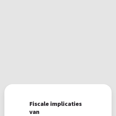
Fiscale implicaties
van