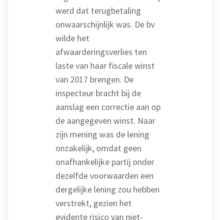
werd dat terugbetaling
onwaarschijnlijk was. De bv
wilde het
afwaarderingsverlies ten
laste van haar fiscale winst
van 2017 brengen. De
inspecteur bracht bij de
aanslag een correctie aan op
de aangegeven winst. Naar
zijn mening was de lening
onzakelijk, omdat geen
onafhankelijke partij onder
dezelfde voorwaarden een
dergelijke lening zou hebben
verstrekt, gezien het
evidente risico van niet-