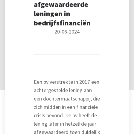
afgewaardeerde
leningen in
bedrijfsfinanciën
20-06-2024
Een bv verstrekte in 2017 een
achtergestelde lening aan
een dochtermaatschappij, die
zich midden in een financiële
crisis bevond. De bv heeft de
lening later in hetzelfde jaar
afgewaardeerd toen duidelijk